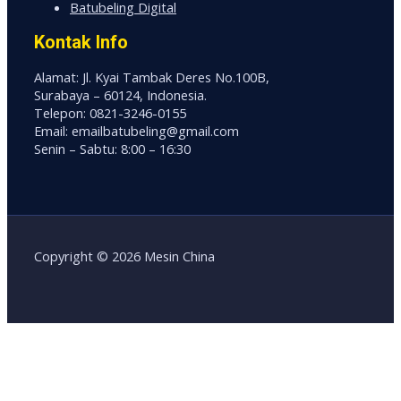
Batubeling Digital
Kontak Info
Alamat: Jl. Kyai Tambak Deres No.100B,
Surabaya – 60124, Indonesia.
Telepon: 0821-3246-0155
Email: emailbatubeling@gmail.com
Senin – Sabtu: 8:00 – 16:30
Copyright © 2026 Mesin China