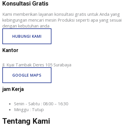
Konsultasi Gratis
Kami memberikan layanan konsultasi gratis untuk Anda yang
kebingungan mencari mesin Produksi seperti apa yang sesuai
dengan kebutuhan anda
HUBUNGI KAMI
Kantor
Jl. Kyai Tambak Deres 105 Surabaya
GOOGLE MAPS
jam Kerja
Senin - Sabtu : 08:00 – 16:30
Minggu : Tutup
Tentang Kami