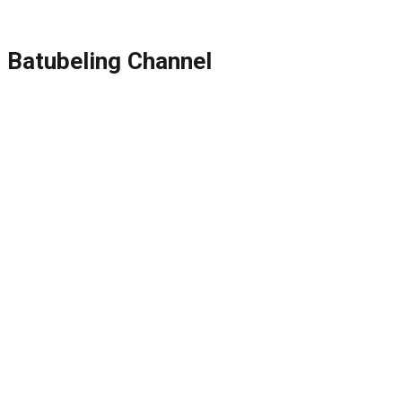
Batubeling Channel