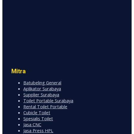
Mitra
Batubeling General
Aplikator Surabaya
Supplier Surabaya
Toilet Portable Surabaya
Rental Toilet Portable
Cubicle Toilet
Spesialis Toilet
Jasa CNC
Jasa Press HPL