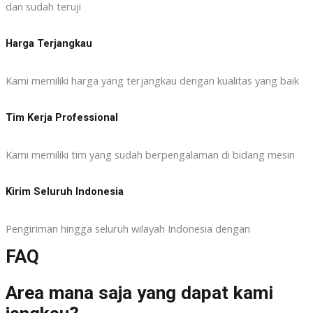
dan sudah teruji
Harga Terjangkau
Kami memiliki harga yang terjangkau dengan kualitas yang baik
Tim Kerja Professional
Kami memiliki tim yang sudah berpengalaman di bidang mesin
Kirim Seluruh Indonesia
Pengiriman hingga seluruh wilayah Indonesia dengan
FAQ
Area mana saja yang dapat kami