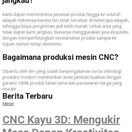
jangkau?
Kami dapat memenerima pesanan produk hingga ke seluruh
wilayah Indonesia karena tim telah tersebar di beberapa wilayah,
sehingga biaya pengiriman jadi lebih murah. Untuk area yang
tidak dapat kami jangkau, biasanya menggunakan jasa ekspedisi
dengan memperhitungkan keselamatan produk sampai ke
tujuan namun tetap ekonomis.
Bagaimana produksi mesin CNC?
Dibantu oleh tim yang sudah berpengalaman serta teknologi
produksi modern memberikan anda jaminan kualitas dengan
garansi 100% produk tahan lama dan penawaran harga yang
murah!
Berita Terbaru
Mesin
CNC Kayu 3D: Mengukir