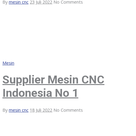
By
mesin cnc
23 Juli 2022
No Comments
Mesin
Supplier Mesin CNC
Indonesia No 1
By
mesin cnc
18 Juli 2022
No Comments