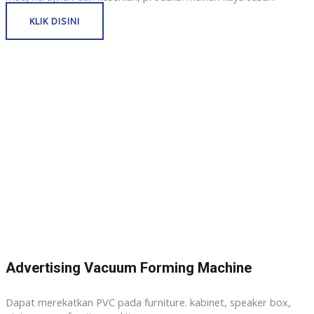
KLIK DISINI
Advertising Vacuum Forming Machine
Dapat merekatkan PVC pada furniture. kabinet, speaker box,