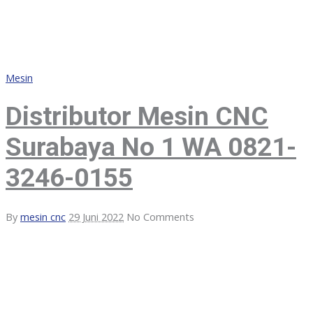
Mesin
Distributor Mesin CNC
Surabaya No 1 WA 0821-
3246-0155
By
mesin cnc
29 Juni 2022
No Comments