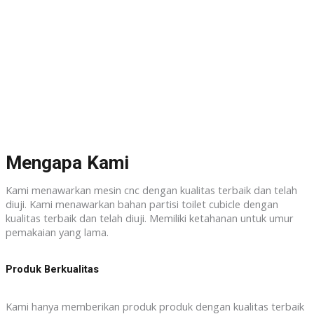
Mengapa Kami
Kami menawarkan mesin cnc dengan kualitas terbaik dan telah
diuji. Kami menawarkan bahan partisi toilet cubicle dengan
kualitas terbaik dan telah diuji. Memiliki ketahanan untuk umur
pemakaian yang lama.
Produk Berkualitas
Kami hanya memberikan produk produk dengan kualitas terbaik