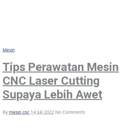
Mesin
Tips Perawatan Mesin
CNC Laser Cutting
Supaya Lebih Awet
By
mesin cnc
14 Juli 2022
No Comments