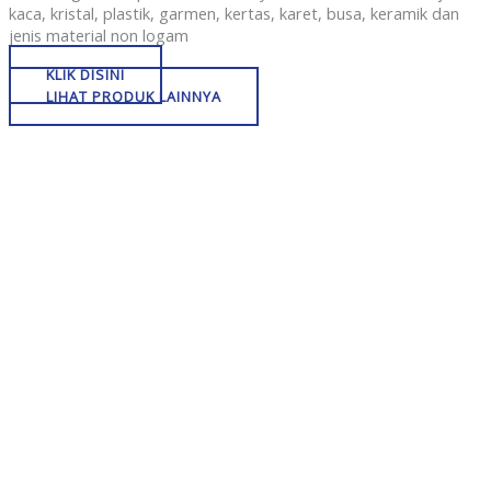
kaca, kristal, plastik, garmen, kertas, karet, busa, keramik dan
jenis material non logam
KLIK DISINI
LIHAT PRODUK LAINNYA