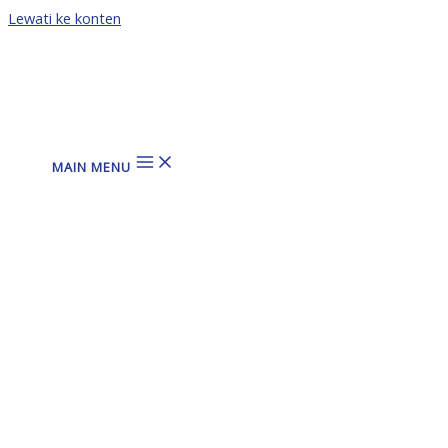
Lewati ke konten
MAIN MENU