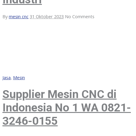
By
mesin cnc
31 Oktober 2023
No Comments
Jasa
,
Mesin
Supplier Mesin CNC di
Indonesia No 1 WA 0821-
3246-0155