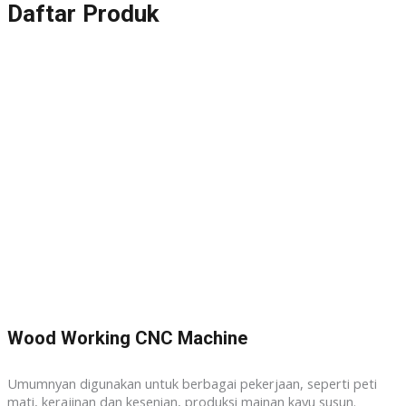
Daftar Produk
Wood Working CNC Machine
Umumnyan digunakan untuk berbagai pekerjaan, seperti peti
mati, kerajinan dan kesenian, produksi mainan kayu susun.