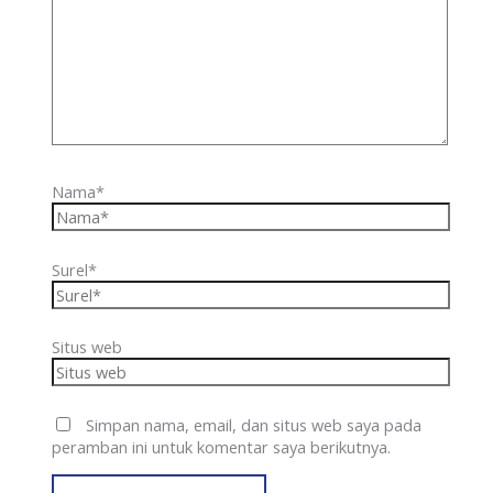
Nama*
Surel*
Situs web
Simpan nama, email, dan situs web saya pada
peramban ini untuk komentar saya berikutnya.