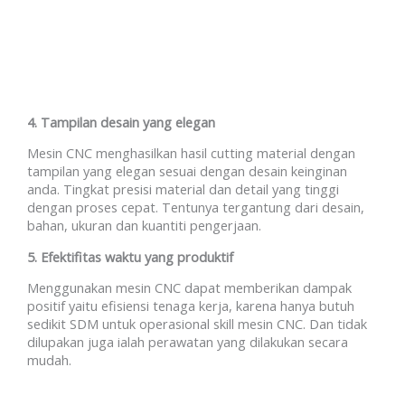
4. Tampilan desain yang elegan
Mesin CNC menghasilkan hasil cutting material dengan
tampilan yang elegan sesuai dengan desain keinginan
anda. Tingkat presisi material dan detail yang tinggi
dengan proses cepat. Tentunya tergantung dari desain,
bahan, ukuran dan kuantiti pengerjaan.
5. Efektifitas waktu yang produktif
Menggunakan mesin CNC dapat memberikan dampak
positif yaitu efisiensi tenaga kerja, karena hanya butuh
sedikit SDM untuk operasional skill mesin CNC. Dan tidak
dilupakan juga ialah perawatan yang dilakukan secara
mudah.