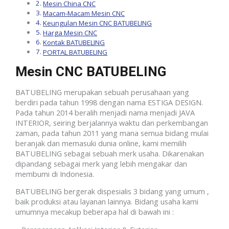
Mesin China CNC
Macam-Macam Mesin CNC
Keungulan Mesin CNC BATUBELING
Harga Mesin CNC
Kontak BATUBELING
PORTAL BATUBELING
Mesin CNC BATUBELING
BATUBELING merupakan sebuah perusahaan yang
berdiri pada tahun 1998 dengan nama ESTIGA DESIGN.
Pada tahun 2014 beralih menjadi nama menjadi JAVA
INTERIOR, seiring berjalannya waktu dan perkembangan
zaman, pada tahun 2011 yang mana semua bidang mulai
beranjak dan memasuki dunia online, kami memilih
BATUBELING sebagai sebuah merk usaha. Dikarenakan
dipandang sebagai merk yang lebih mengakar dan
membumi di Indonesia.
BATUBELING bergerak dispesialis 3 bidang yang umum ,
baik produksi atau layanan lainnya. Bidang usaha kami
umumnya mecakup beberapa hal di bawah ini :