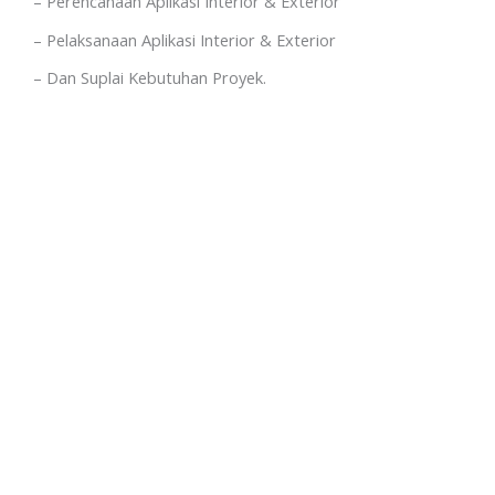
– Perencanaan Aplikasi Interior & Exterior
– Pelaksanaan Aplikasi Interior & Exterior
– Dan Suplai Kebutuhan Proyek.