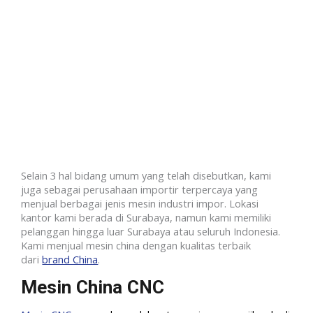
Selain 3 hal bidang umum yang telah disebutkan, kami
juga sebagai perusahaan importir terpercaya yang
menjual berbagai jenis mesin industri impor. Lokasi
kantor kami berada di Surabaya, namun kami memiliki
pelanggan hingga luar Surabaya atau seluruh Indonesia.
Kami menjual mesin china dengan kualitas terbaik
dari
brand China
.
Mesin China CNC