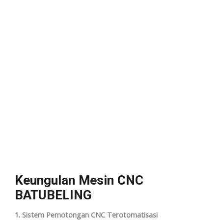
Keungulan Mesin CNC
BATUBELING
1. Sistem Pemotongan CNC Terotomatisasi