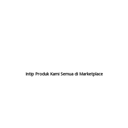
Intip Produk Kami Semua di Marketplace