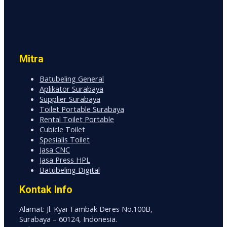
Mitra
Batubeling General
Aplikator Surabaya
Supplier Surabaya
Toilet Portable Surabaya
Rental Toilet Portable
Cubicle Toilet
Spesialis Toilet
Jasa CNC
Jasa Press HPL
Batubeling Digital
Kontak Info
Alamat: Jl. Kyai Tambak Deres No.100B,
Surabaya – 60124, Indonesia.