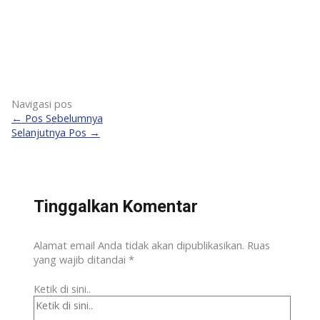
Navigasi pos
←
Pos Sebelumnya
Selanjutnya Pos
→
Tinggalkan Komentar
Alamat email Anda tidak akan dipublikasikan.
Ruas
yang wajib ditandai
*
Ketik di sini..