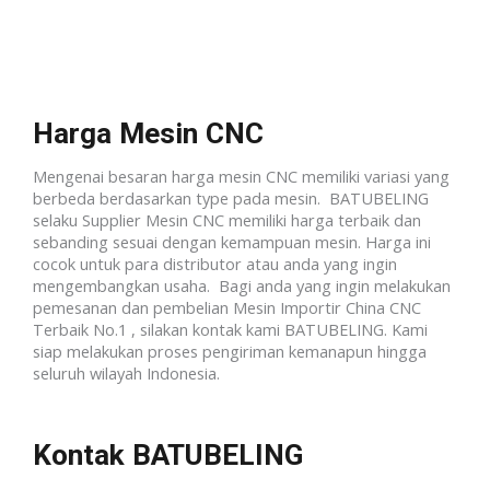
Harga Mesin CNC
Mengenai besaran harga mesin CNC memiliki variasi yang
berbeda berdasarkan type pada mesin. BATUBELING
selaku Supplier Mesin CNC memiliki harga terbaik dan
sebanding sesuai dengan kemampuan mesin. Harga ini
cocok untuk para distributor atau anda yang ingin
mengembangkan usaha. Bagi anda yang ingin melakukan
pemesanan dan pembelian Mesin Importir China CNC
Terbaik No.1 , silakan kontak kami BATUBELING. Kami
siap melakukan proses pengiriman kemanapun hingga
seluruh wilayah Indonesia.
Kontak BATUBELING