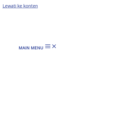
Lewati ke konten
MAIN MENU