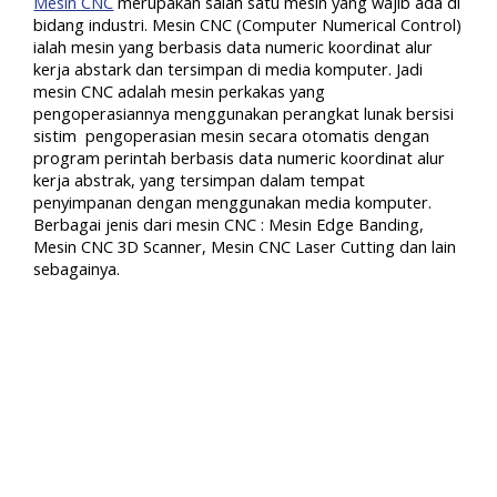
Mesin CNC
merupakan salah satu mesin yang wajib ada di
bidang industri. Mesin CNC (Computer Numerical Control)
ialah mesin yang berbasis data numeric koordinat alur
kerja abstark dan tersimpan di media komputer. Jadi
mesin CNC adalah mesin perkakas yang
pengoperasiannya menggunakan perangkat lunak bersisi
sistim pengoperasian mesin secara otomatis dengan
program perintah berbasis data numeric koordinat alur
kerja abstrak, yang tersimpan dalam tempat
penyimpanan dengan menggunakan media komputer.
Berbagai jenis dari mesin CNC : Mesin Edge Banding,
Mesin CNC 3D Scanner, Mesin CNC Laser Cutting dan lain
sebagainya.