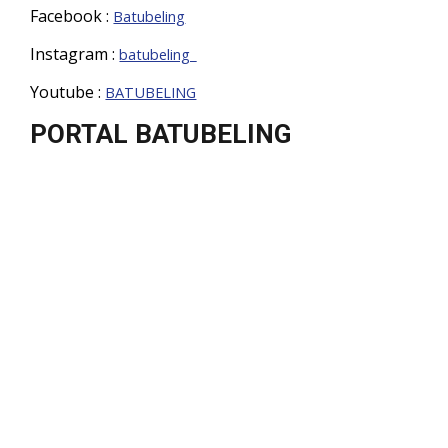
Facebook :
Batubeling
Instagram :
batubeling_
Youtube :
BATUBELING
PORTAL BATUBELING