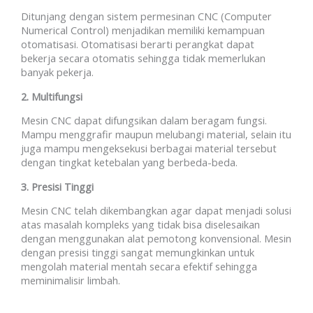
Ditunjang dengan sistem permesinan CNC (Computer
Numerical Control) menjadikan memiliki kemampuan
otomatisasi. Otomatisasi berarti perangkat dapat
bekerja secara otomatis sehingga tidak memerlukan
banyak pekerja.
2. Multifungsi
Mesin CNC dapat difungsikan dalam beragam fungsi.
Mampu menggrafir maupun melubangi material, selain itu
juga mampu mengeksekusi berbagai material tersebut
dengan tingkat ketebalan yang berbeda-beda.
3. Presisi Tinggi
Mesin CNC telah dikembangkan agar dapat menjadi solusi
atas masalah kompleks yang tidak bisa diselesaikan
dengan menggunakan alat pemotong konvensional. Mesin
dengan presisi tinggi sangat memungkinkan untuk
mengolah material mentah secara efektif sehingga
meminimalisir limbah.