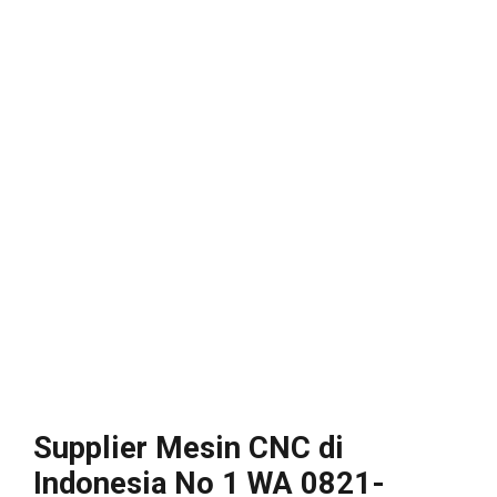
Supplier Mesin CNC di
Indonesia No 1 WA 0821-