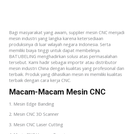
Bagi masyarakat yang awam, supplier mesin CNC menjadi
mesin industri yang langka karena ketersediaan
produksinya di luar wilayah negara Indonesia. Serta
memiliki biaya tinggi untuk dapat membelinya.
BATUBELING menghadirkan solusi atas permasalahan
tersebut. Kami hadir sebagai importir atau distributor
mesin industri China dengan kualitas yang profesional dan
terbaik. Produk yang dihasilkan mesin ini memiliki kualitas
terbaik dengan cara kerja CNC.
Macam-Macam Mesin CNC
1. Mesin Edge Banding
2. Mesin CNC 3D Scanner
3. Mesin CNC Laser Cutting