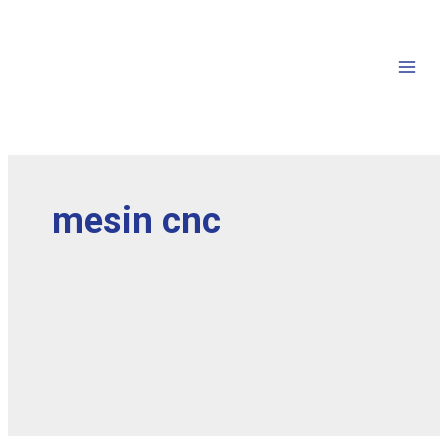
mesin cnc