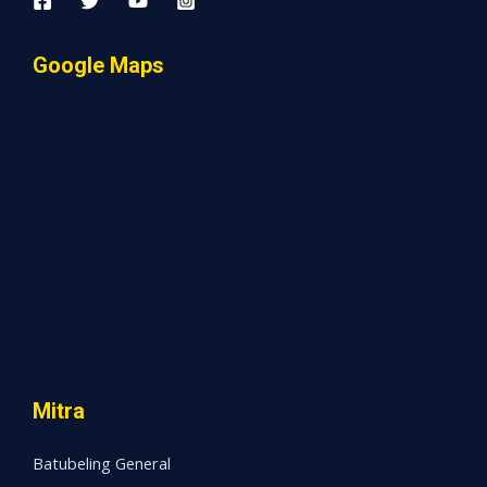
Google Maps
Mitra
Batubeling General