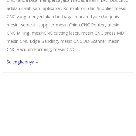
adalah salah satu aplikator, Kontraktor, dan Supplier mesin
CNC yang menyediakan berbagai macam type dan jenis
mesin, seperti : supplier mesin China CNC Router, mesin
CNC Milling, mesinCNC cutting laser, mesin CNC press MDF,
mesin CNC Edge Banding, mesin CNC 3D Scanner mesin
CNC Vacuum Forming, mesin CNC …
Selengkapnya »