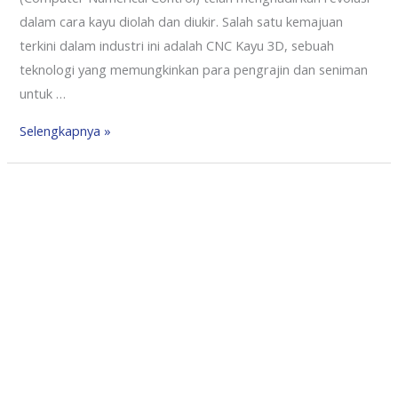
dalam cara kayu diolah dan diukir. Salah satu kemajuan
terkini dalam industri ini adalah CNC Kayu 3D, sebuah
teknologi yang memungkinkan para pengrajin dan seniman
untuk …
Selengkapnya »