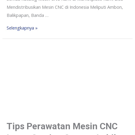
Mendistribusikan Mesin CNC di Indonesia Meliputi Ambon,
Balikpapan, Banda …
Selengkapnya »
Tips Perawatan Mesin CNC