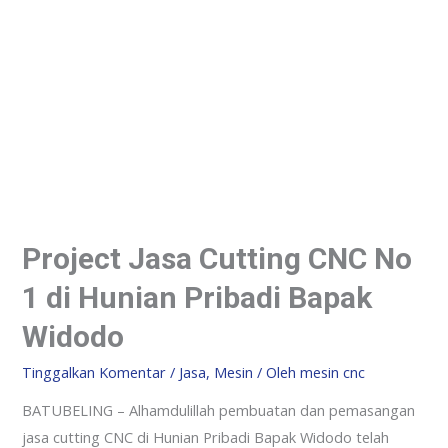
Project Jasa Cutting CNC No
1 di Hunian Pribadi Bapak
Widodo
Tinggalkan Komentar
/
Jasa
,
Mesin
/ Oleh
mesin cnc
BATUBELING – Alhamdulillah pembuatan dan pemasangan
jasa cutting CNC di Hunian Pribadi Bapak Widodo telah