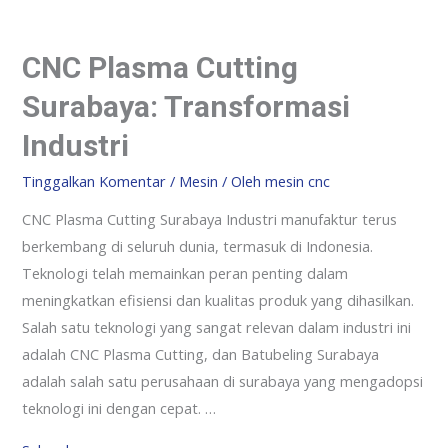
CNC Plasma Cutting
Surabaya: Transformasi
Industri
Tinggalkan Komentar
/
Mesin
/ Oleh
mesin cnc
CNC Plasma Cutting Surabaya Industri manufaktur terus
berkembang di seluruh dunia, termasuk di Indonesia.
Teknologi telah memainkan peran penting dalam
meningkatkan efisiensi dan kualitas produk yang dihasilkan.
Salah satu teknologi yang sangat relevan dalam industri ini
adalah CNC Plasma Cutting, dan Batubeling Surabaya
adalah salah satu perusahaan di surabaya yang mengadopsi
teknologi ini dengan cepat. …