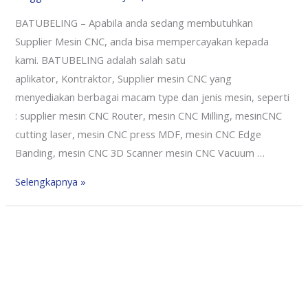
BATUBELING – Apabila anda sedang membutuhkan
Supplier Mesin CNC, anda bisa mempercayakan kepada
kami. BATUBELING adalah salah satu
aplikator, Kontraktor, Supplier mesin CNC yang
menyediakan berbagai macam type dan jenis mesin, seperti
: supplier mesin CNC Router, mesin CNC Milling, mesinCNC
cutting laser, mesin CNC press MDF, mesin CNC Edge
Banding, mesin CNC 3D Scanner mesin CNC Vacuum …
Selengkapnya »