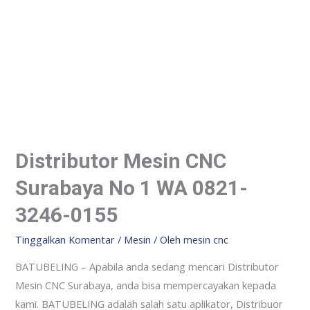
Distributor Mesin CNC
Surabaya No 1 WA 0821-
3246-0155
Tinggalkan Komentar
/
Mesin
/ Oleh
mesin cnc
BATUBELING – Apabila anda sedang mencari Distributor
Mesin CNC Surabaya, anda bisa mempercayakan kepada
kami. BATUBELING adalah salah satu aplikator, Distribuor