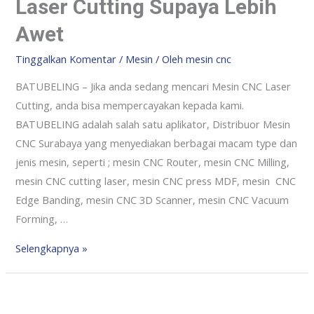
Laser Cutting Supaya Lebih
Awet
Tinggalkan Komentar
/
Mesin
/ Oleh
mesin cnc
BATUBELING – Jika anda sedang mencari Mesin CNC Laser
Cutting, anda bisa mempercayakan kepada kami.
BATUBELING adalah salah satu aplikator, Distribuor Mesin
CNC Surabaya yang menyediakan berbagai macam type dan
jenis mesin, seperti ; mesin CNC Router, mesin CNC Milling,
mesin CNC cutting laser, mesin CNC press MDF, mesin CNC
Edge Banding, mesin CNC 3D Scanner, mesin CNC Vacuum
Forming, …
Selengkapnya »