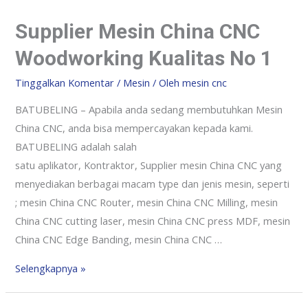
Supplier Mesin China CNC
Woodworking Kualitas No 1
Tinggalkan Komentar
/
Mesin
/ Oleh
mesin cnc
BATUBELING – Apabila anda sedang membutuhkan Mesin
China CNC, anda bisa mempercayakan kepada kami.
BATUBELING adalah salah
satu aplikator, Kontraktor, Supplier mesin China CNC yang
menyediakan berbagai macam type dan jenis mesin, seperti
; mesin China CNC Router, mesin China CNC Milling, mesin
China CNC cutting laser, mesin China CNC press MDF, mesin
China CNC Edge Banding, mesin China CNC …
Selengkapnya »