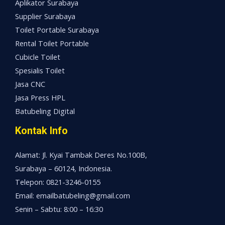
Aplikator Surabaya
Supplier Surabaya
Toilet Portable Surabaya
Rental Toilet Portable
Cubicle Toilet
Spesialis Toilet
Jasa CNC
Jasa Press HPL
Batubeling Digital
Kontak Info
Alamat: Jl. Kyai Tambak Deres No.100B,
Surabaya – 60124, Indonesia.
Telepon: 0821-3246-0155
Email: emailbatubeling@gmail.com
Senin – Sabtu: 8:00 – 16:30