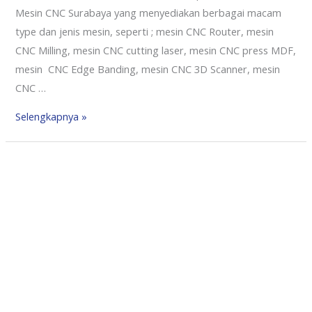
Mesin CNC Surabaya yang menyediakan berbagai macam
type dan jenis mesin, seperti ; mesin CNC Router, mesin
CNC Milling, mesin CNC cutting laser, mesin CNC press MDF,
mesin CNC Edge Banding, mesin CNC 3D Scanner, mesin
CNC …
Selengkapnya »