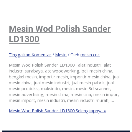
Mesin Wod Polish Sander
LD1300
Tinggalkan Komentar
/
Mesin
/ Oleh
mesin cnc
Mesin Wod Polish Sander LD1300 alat industri, alat
industri surabaya, atc woodworking, beli mesin china,
bengkel mesin, importir mesin, importir mesin china, jual
mesin china, jual mesin industri, jual mesin pabrik, jual
mesin produksi, maksindo, mesin, mesin 3d scanner,
mesin advertising, mesin china, mesin cina, mesin impor,
mesin import, mesin industri, mesin industri murah, …
Mesin Wod Polish Sander LD1300
Selengkapnya »