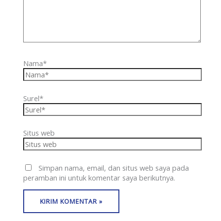
Nama*
Surel*
Situs web
Simpan nama, email, dan situs web saya pada
peramban ini untuk komentar saya berikutnya.