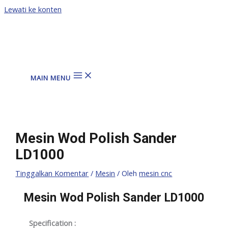
Lewati ke konten
MAIN MENU
Mesin Wod Polish Sander
LD1000
Tinggalkan Komentar
/
Mesin
/ Oleh
mesin cnc
Mesin Wod Polish Sander LD1000
Specification :