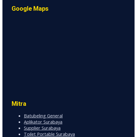
Google Maps
Mitra
Batubeling General
Aplikator Surabaya
Supplier Surabaya
Toilet Portable Surabaya