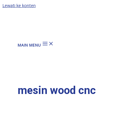
Lewati ke konten
MAIN MENU
mesin wood cnc