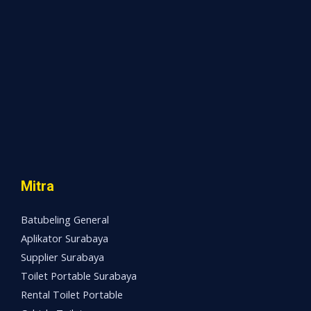
Mitra
Batubeling General
Aplikator Surabaya
Supplier Surabaya
Toilet Portable Surabaya
Rental Toilet Portable