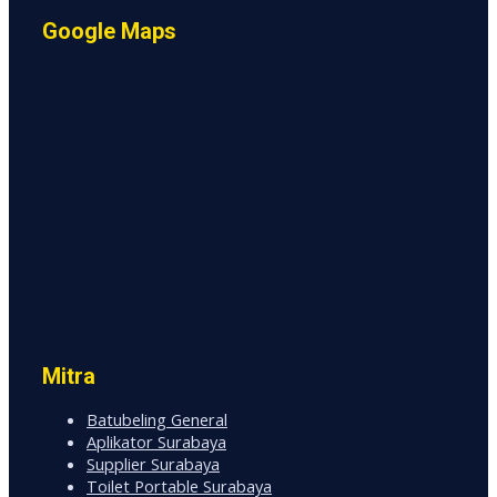
Google Maps
Mitra
Batubeling General
Aplikator Surabaya
Supplier Surabaya
Toilet Portable Surabaya