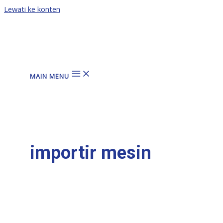
Lewati ke konten
MAIN MENU
importir mesin