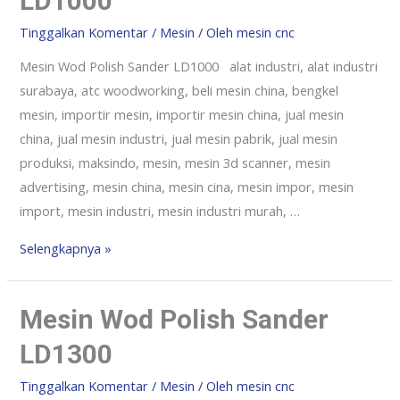
LD1000
Tinggalkan Komentar
/
Mesin
/ Oleh
mesin cnc
Mesin Wod Polish Sander LD1000 alat industri, alat industri
surabaya, atc woodworking, beli mesin china, bengkel
mesin, importir mesin, importir mesin china, jual mesin
china, jual mesin industri, jual mesin pabrik, jual mesin
produksi, maksindo, mesin, mesin 3d scanner, mesin
advertising, mesin china, mesin cina, mesin impor, mesin
import, mesin industri, mesin industri murah, …
Selengkapnya »
Mesin Wod Polish Sander
LD1300
Tinggalkan Komentar
/
Mesin
/ Oleh
mesin cnc