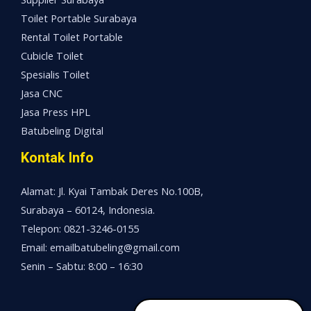
Toilet Portable Surabaya
Rental Toilet Portable
Cubicle Toilet
Spesialis Toilet
Jasa CNC
Jasa Press HPL
Batubeling Digital
Kontak Info
Alamat: Jl. Kyai Tambak Deres No.100B,
Surabaya – 60124, Indonesia.
Telepon: 0821-3246-0155
Email: emailbatubeling@gmail.com
Senin – Sabtu: 8:00 – 16:30