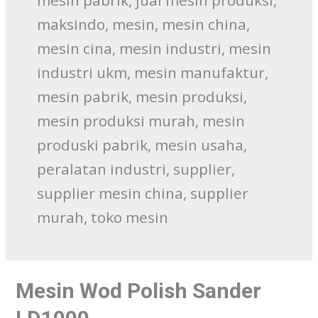
maksindo, mesin, mesin china,
mesin cina, mesin industri, mesin
industri ukm, mesin manufaktur,
mesin pabrik, mesin produksi,
mesin produksi murah, mesin
produski pabrik, mesin usaha,
peralatan industri, supplier,
supplier mesin china, supplier
murah, toko mesin
Mesin Wod Polish Sander