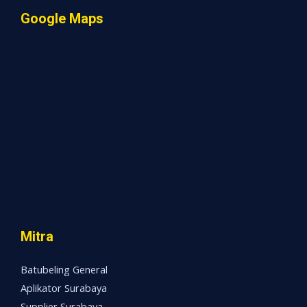
Google Maps
Mitra
Batubeling General
Aplikator Surabaya
Supplier Surabaya