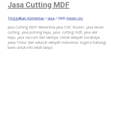
Jasa Cutting MDF
Tinggalkan Komentar
/
Jasa
/ Oleh
mesin cnc
Jasa Cutting MDF Menerima jasa CNC Router, jasa lasser
cutting, jasa potong kayu, jasa cutting mdf, jasa ukir
kayu, jasa vaccum dan lainnya. Untuk wilayah Surabaya
Jawa Timur dan seluruh wilayah Indonesia. Segera hubungi
kami untuk info lebih lanjut.