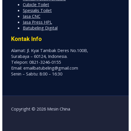
Cubicle Toilet
Spesialis Toilet
Jasa CNC
Jasa Press HPL
Batubeling Digital
Kontak Info
Alamat: Jl. Kyai Tambak Deres No.100B,
Surabaya – 60124, Indonesia.
Telepon: 0821-3246-0155
Email: emailbatubeling@gmail.com
Senin – Sabtu: 8:00 – 16:30
Copyright © 2026 Mesin China