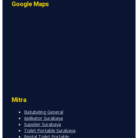
Google Maps
Mitra
Batubeling General
Aplikator Surabaya
Supplier Surabaya
Toilet Portable Surabaya
Rental Toilet Portable