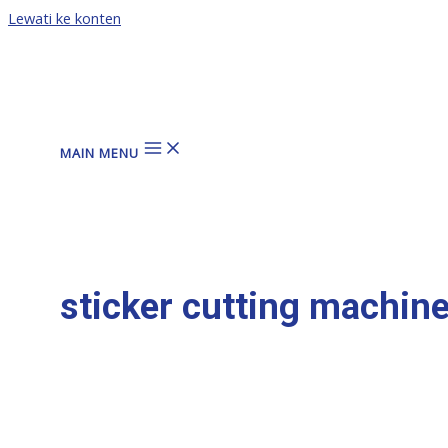
Lewati ke konten
MAIN MENU
sticker cutting machin