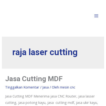
raja laser cutting
Jasa Cutting MDF
Tinggalkan Komentar
/
Jasa
/ Oleh
mesin cnc
Jasa Cutting MDF Menerima jasa CNC Router, jasa lasser
cutting, jasa potong kayu, jasa cutting mdf, jasa ukir kayu,