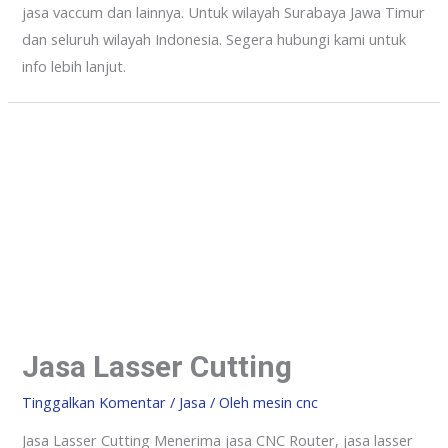
jasa vaccum dan lainnya. Untuk wilayah Surabaya Jawa Timur
dan seluruh wilayah Indonesia. Segera hubungi kami untuk
info lebih lanjut.
Jasa Lasser Cutting
Tinggalkan Komentar
/
Jasa
/ Oleh
mesin cnc
Jasa Lasser Cutting Menerima jasa CNC Router, jasa lasser