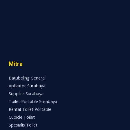
Mitra
Batubeling General
Aplikator Surabaya
Supplier Surabaya
Toilet Portable Surabaya
Rental Toilet Portable
Cubicle Toilet
Spesialis Toilet