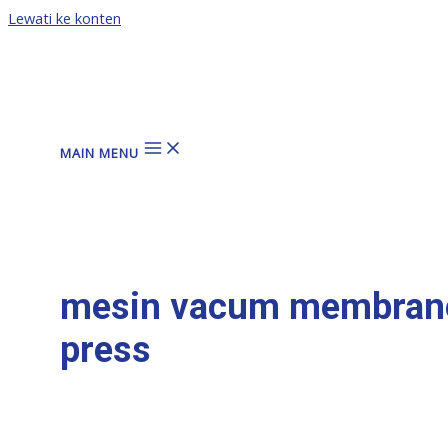
Lewati ke konten
MAIN MENU
mesin vacum membran
press