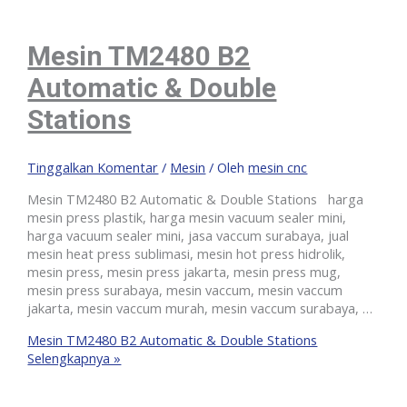
Mesin TM2480 B2
Automatic & Double
Stations
Tinggalkan Komentar
/
Mesin
/ Oleh
mesin cnc
Mesin TM2480 B2 Automatic & Double Stations harga
mesin press plastik, harga mesin vacuum sealer mini,
harga vacuum sealer mini, jasa vaccum surabaya, jual
mesin heat press sublimasi, mesin hot press hidrolik,
mesin press, mesin press jakarta, mesin press mug,
mesin press surabaya, mesin vaccum, mesin vaccum
jakarta, mesin vaccum murah, mesin vaccum surabaya, …
Mesin TM2480 B2 Automatic & Double Stations
Selengkapnya »