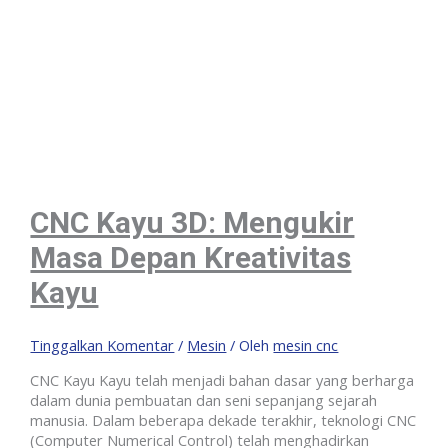
CNC Kayu 3D: Mengukir
Masa Depan Kreativitas
Kayu
Tinggalkan Komentar
/
Mesin
/ Oleh
mesin cnc
CNC Kayu Kayu telah menjadi bahan dasar yang berharga
dalam dunia pembuatan dan seni sepanjang sejarah
manusia. Dalam beberapa dekade terakhir, teknologi CNC
(Computer Numerical Control) telah menghadirkan