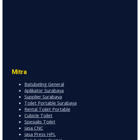
Mitra
Batubeling General
Aplikator Surabaya
Supplier Surabaya
Toilet Portable Surabaya
Rental Toilet Portable
Cubicle Toilet
Spesialis Toilet
Jasa CNC
Jasa Press HPL