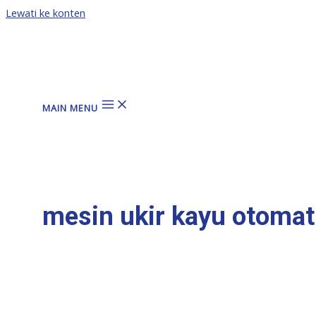
Lewati ke konten
MAIN MENU
mesin ukir kayu otomat