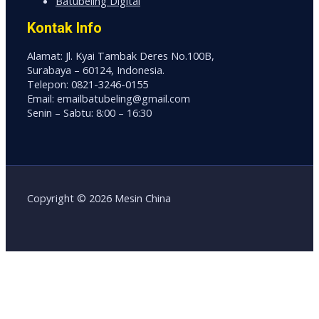
Batubeling Digital
Kontak Info
Alamat: Jl. Kyai Tambak Deres No.100B,
Surabaya – 60124, Indonesia.
Telepon: 0821-3246-0155
Email: emailbatubeling@gmail.com
Senin – Sabtu: 8:00 – 16:30
Copyright © 2026 Mesin China