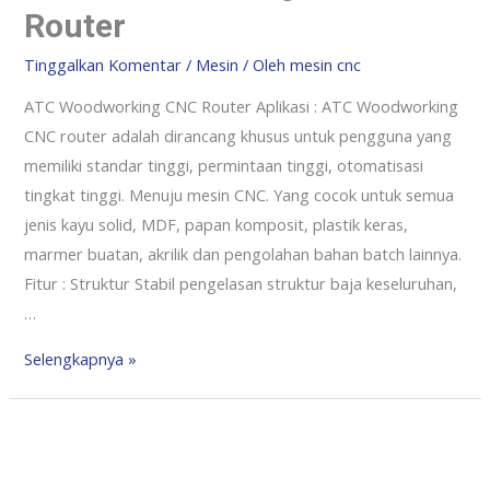
Router
Tinggalkan Komentar
/
Mesin
/ Oleh
mesin cnc
ATC Woodworking CNC Router Aplikasi : ATC Woodworking
CNC router adalah dirancang khusus untuk pengguna yang
memiliki standar tinggi, permintaan tinggi, otomatisasi
tingkat tinggi. Menuju mesin CNC. Yang cocok untuk semua
jenis kayu solid, MDF, papan komposit, plastik keras,
marmer buatan, akrilik dan pengolahan bahan batch lainnya.
Fitur : Struktur Stabil pengelasan struktur baja keseluruhan,
…
Selengkapnya »