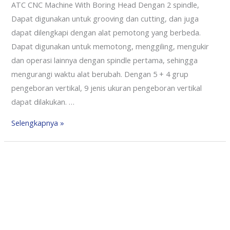
ATC CNC Machine With Boring Head Dengan 2 spindle,
Dapat digunakan untuk grooving dan cutting, dan juga
dapat dilengkapi dengan alat pemotong yang berbeda.
Dapat digunakan untuk memotong, menggiling, mengukir
dan operasi lainnya dengan spindle pertama, sehingga
mengurangi waktu alat berubah. Dengan 5 + 4 grup
pengeboran vertikal, 9 jenis ukuran pengeboran vertikal
dapat dilakukan. …
Selengkapnya »