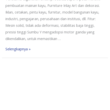
pembuatan mainan kayu, Furniture Inlay Art dan dekorasi.
Iklan, cetakan, pintu kayu, furnitur, model bangunan kayu,
industri, pengajaran, perusahaan dan institusi, dll. Fitur:
Mesin solid, tidak ada deformasi, stabilitas baja tinggi,
presisi tinggi Sumbu Y mengadopsi motor ganda yang
dikendalikan, untuk memastikan …
Selengkapnya »