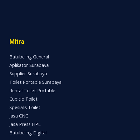
Mitra
Batubeling General
Aplikator Surabaya
Supplier Surabaya
Toilet Portable Surabaya
Rental Toilet Portable
Cubicle Toilet
Spesialis Toilet
Jasa CNC
Jasa Press HPL
Batubeling Digital