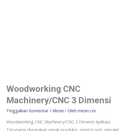
Woodworking CNC
Machinery/CNC 3 Dimensi
Tinggalkan Komentar
/
Mesin
/ Oleh
mesin cnc
Woodworking CNC Machinery/CNC 3 Dimensi Aplikasi:
Terutama digunakan untuk produksi, seperti peti, merakit