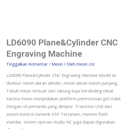
LD6090 Plane&Cylinder CNC
Engraving Machine
Tinggalkan Komentar
/
Mesin
/ Oleh
mesin cnc
LD6090 Plane&Cylinder CNC Engraving Machine Model ini
disebut: mesin ukiran silinder, mesin ukiran kolom panjang,
Tubuh mesin terbuat dari tabung baja berdinding tebal.
Karena mesin menyediakan platform pemrosesan gid stabil.
Dengan rel pemandu yang diimpor. Transmisi USB dari
sistem kontrol numerik DSP Tertanam, memori flash
standar, sistem operasi studio NC juga dapat digunakan.