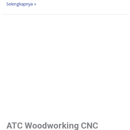
Selengkapnya »
ATC Woodworking CNC