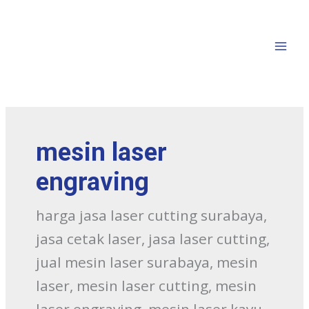
mesin laser
engraving
harga jasa laser cutting surabaya,
jasa cetak laser, jasa laser cutting,
jual mesin laser surabaya, mesin
laser, mesin laser cutting, mesin
laser engraving, mesin laser kayu,