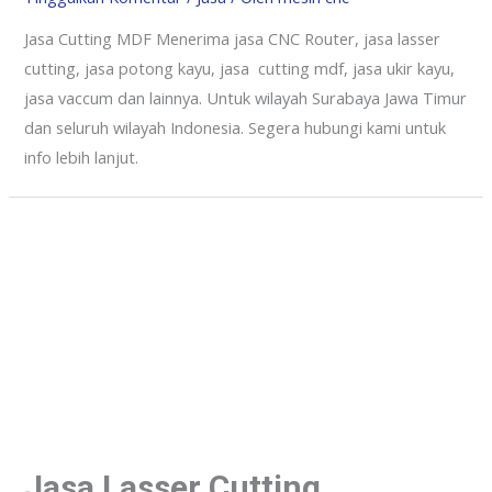
Jasa Cutting MDF Menerima jasa CNC Router, jasa lasser
cutting, jasa potong kayu, jasa cutting mdf, jasa ukir kayu,
jasa vaccum dan lainnya. Untuk wilayah Surabaya Jawa Timur
dan seluruh wilayah Indonesia. Segera hubungi kami untuk
info lebih lanjut.
Jasa Lasser Cutting