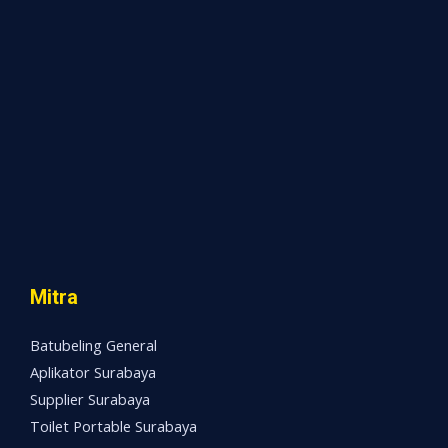
Mitra
Batubeling General
Aplikator Surabaya
Supplier Surabaya
Toilet Portable Surabaya