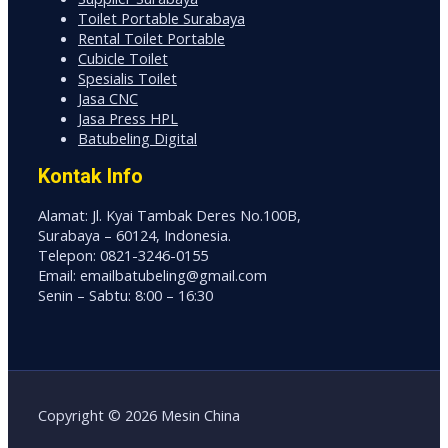
Toilet Portable Surabaya
Rental Toilet Portable
Cubicle Toilet
Spesialis Toilet
Jasa CNC
Jasa Press HPL
Batubeling Digital
Kontak Info
Alamat: Jl. Kyai Tambak Deres No.100B,
Surabaya – 60124, Indonesia.
Telepon: 0821-3246-0155
Email: emailbatubeling@gmail.com
Senin – Sabtu: 8:00 – 16:30
Copyright © 2026 Mesin China