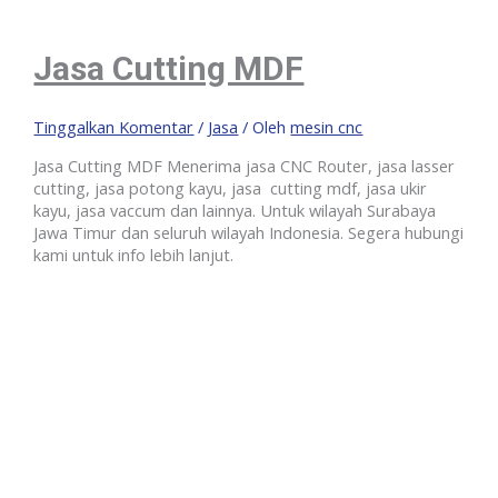
Jasa Cutting MDF
Tinggalkan Komentar
/
Jasa
/ Oleh
mesin cnc
Jasa Cutting MDF Menerima jasa CNC Router, jasa lasser
cutting, jasa potong kayu, jasa cutting mdf, jasa ukir
kayu, jasa vaccum dan lainnya. Untuk wilayah Surabaya
Jawa Timur dan seluruh wilayah Indonesia. Segera hubungi
kami untuk info lebih lanjut.