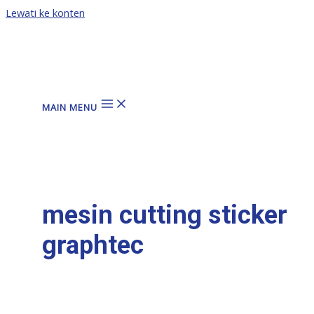
Lewati ke konten
MAIN MENU
mesin cutting sticker
graphtec