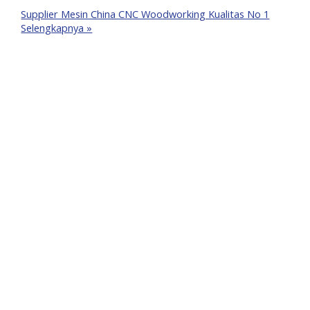
Supplier Mesin China CNC Woodworking Kualitas No 1
Selengkapnya »