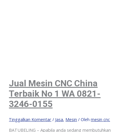
Jual Mesin CNC China
Terbaik No 1 WA 0821-
3246-0155
Tinggalkan Komentar
/
Jasa
,
Mesin
/ Oleh
mesin cnc
BATUBELING – Apabila anda sedang membutuhkan