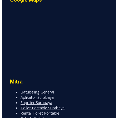
Mitra
Batubeling General
Aplikator Surabaya
Supplier Surabaya
Toilet Portable Surabaya
Rental Toilet Portable