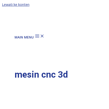
Lewati ke konten
MAIN MENU
mesin cnc 3d