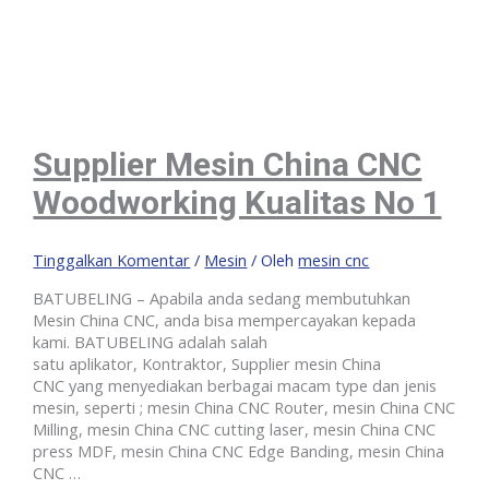
Supplier Mesin China CNC
Woodworking Kualitas No 1
Tinggalkan Komentar
/
Mesin
/ Oleh
mesin cnc
BATUBELING – Apabila anda sedang membutuhkan
Mesin China CNC, anda bisa mempercayakan kepada
kami. BATUBELING adalah salah
satu aplikator, Kontraktor, Supplier mesin China
CNC yang menyediakan berbagai macam type dan jenis
mesin, seperti ; mesin China CNC Router, mesin China CNC
Milling, mesin China CNC cutting laser, mesin China CNC
press MDF, mesin China CNC Edge Banding, mesin China
CNC …