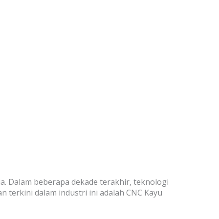
. Dalam beberapa dekade terakhir, teknologi
 terkini dalam industri ini adalah CNC Kayu