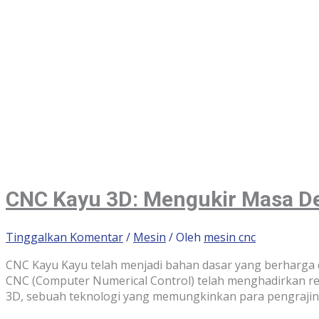
CNC Kayu 3D: Mengukir Masa De
Tinggalkan Komentar
/
Mesin
/ Oleh
mesin cnc
CNC Kayu Kayu telah menjadi bahan dasar yang berharga 
CNC (Computer Numerical Control) telah menghadirkan revo
3D, sebuah teknologi yang memungkinkan para pengrajin