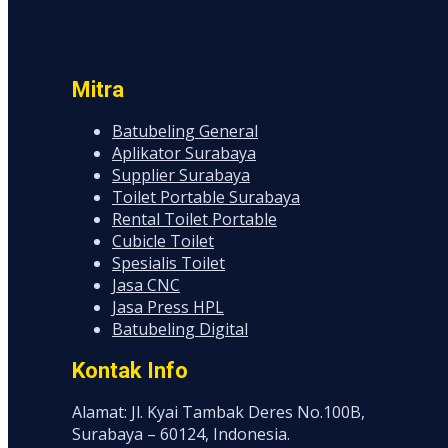
Mitra
Batubeling General
Aplikator Surabaya
Supplier Surabaya
Toilet Portable Surabaya
Rental Toilet Portable
Cubicle Toilet
Spesialis Toilet
Jasa CNC
Jasa Press HPL
Batubeling Digital
Kontak Info
Alamat: Jl. Kyai Tambak Deres No.100B,
Surabaya – 60124, Indonesia.