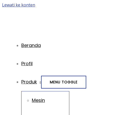
Lewati ke konten
Beranda
Profil
Produk
MENU TOGGLE
Mesin