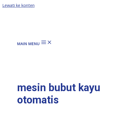
Lewati ke konten
MAIN MENU
mesin bubut kayu
otomatis