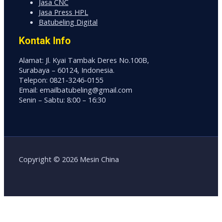
Jasa CNC
Jasa Press HPL
Batubeling Digital
Kontak Info
Alamat: Jl. Kyai Tambak Deres No.100B,
Surabaya – 60124, Indonesia.
Telepon: 0821-3246-0155
Email: emailbatubeling@gmail.com
Senin – Sabtu: 8:00 – 16:30
Copyright © 2026 Mesin China