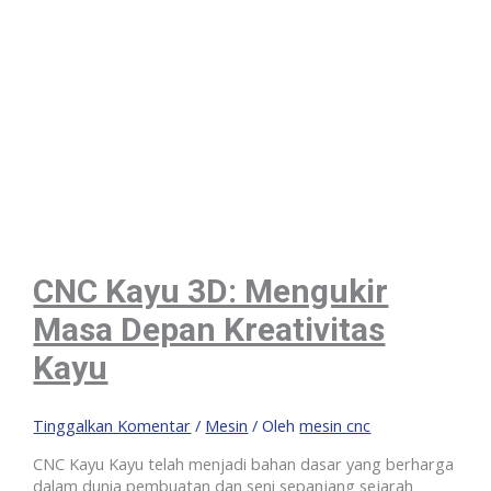
CNC Kayu 3D: Mengukir
Masa Depan Kreativitas
Kayu
Tinggalkan Komentar
/
Mesin
/ Oleh
mesin cnc
CNC Kayu Kayu telah menjadi bahan dasar yang berharga
dalam dunia pembuatan dan seni sepanjang sejarah