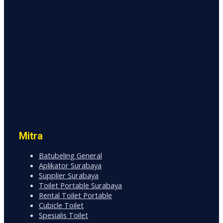
Mitra
Batubeling General
Aplikator Surabaya
Supplier Surabaya
Toilet Portable Surabaya
Rental Toilet Portable
Cubicle Toilet
Spesialis Toilet