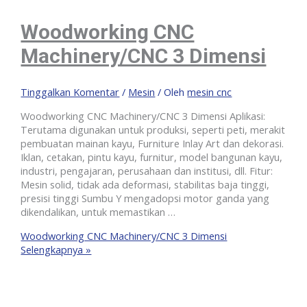
Woodworking CNC
Machinery/CNC 3 Dimensi
Tinggalkan Komentar
/
Mesin
/ Oleh
mesin cnc
Woodworking CNC Machinery/CNC 3 Dimensi Aplikasi:
Terutama digunakan untuk produksi, seperti peti, merakit
pembuatan mainan kayu, Furniture Inlay Art dan dekorasi.
Iklan, cetakan, pintu kayu, furnitur, model bangunan kayu,
industri, pengajaran, perusahaan dan institusi, dll. Fitur:
Mesin solid, tidak ada deformasi, stabilitas baja tinggi,
presisi tinggi Sumbu Y mengadopsi motor ganda yang
dikendalikan, untuk memastikan …
Woodworking CNC Machinery/CNC 3 Dimensi
Selengkapnya »