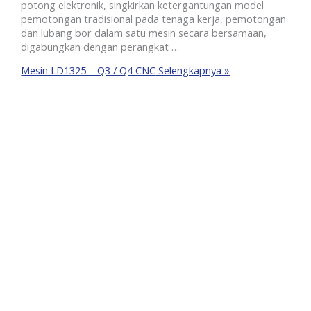
potong elektronik, singkirkan ketergantungan model
pemotongan tradisional pada tenaga kerja, pemotongan
dan lubang bor dalam satu mesin secara bersamaan,
digabungkan dengan perangkat …
Mesin LD1325 – Q3 / Q4 CNC
Selengkapnya »