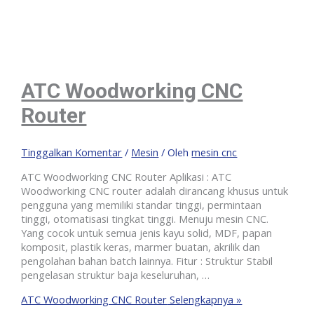
ATC Woodworking CNC
Router
Tinggalkan Komentar
/
Mesin
/ Oleh
mesin cnc
ATC Woodworking CNC Router Aplikasi : ATC
Woodworking CNC router adalah dirancang khusus untuk
pengguna yang memiliki standar tinggi, permintaan
tinggi, otomatisasi tingkat tinggi. Menuju mesin CNC.
Yang cocok untuk semua jenis kayu solid, MDF, papan
komposit, plastik keras, marmer buatan, akrilik dan
pengolahan bahan batch lainnya. Fitur : Struktur Stabil
pengelasan struktur baja keseluruhan, …
ATC Woodworking CNC Router
Selengkapnya »