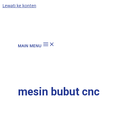
Lewati ke konten
MAIN MENU
mesin bubut cnc