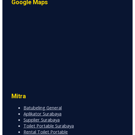
Google Maps
Mitra
Batubeling General
Aplikator Surabaya
Supplier Surabaya
Toilet Portable Surabaya
Rental Toilet Portable