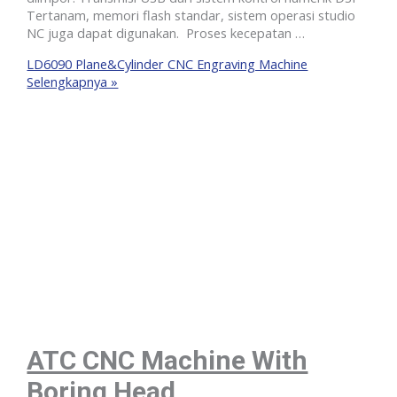
Tertanam, memori flash standar, sistem operasi studio
NC juga dapat digunakan. Proses kecepatan …
LD6090 Plane&Cylinder CNC Engraving Machine
Selengkapnya »
ATC CNC Machine With
Boring Head