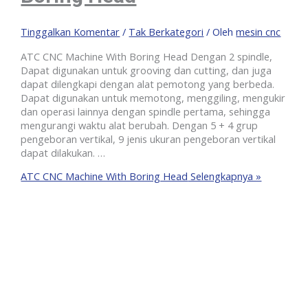
Tinggalkan Komentar
/
Tak Berkategori
/ Oleh
mesin cnc
ATC CNC Machine With Boring Head Dengan 2 spindle,
Dapat digunakan untuk grooving dan cutting, dan juga
dapat dilengkapi dengan alat pemotong yang berbeda.
Dapat digunakan untuk memotong, menggiling, mengukir
dan operasi lainnya dengan spindle pertama, sehingga
mengurangi waktu alat berubah. Dengan 5 + 4 grup
pengeboran vertikal, 9 jenis ukuran pengeboran vertikal
dapat dilakukan. …
ATC CNC Machine With Boring Head
Selengkapnya »