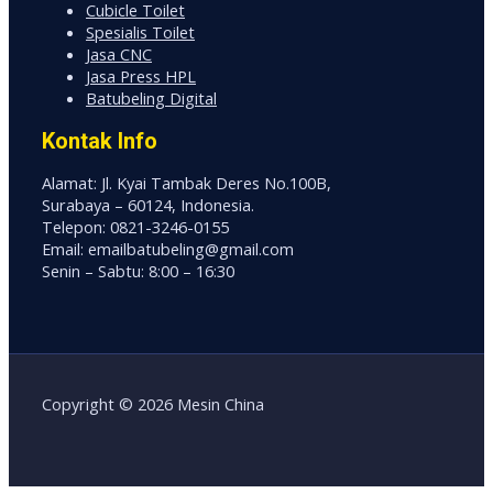
Cubicle Toilet
Spesialis Toilet
Jasa CNC
Jasa Press HPL
Batubeling Digital
Kontak Info
Alamat: Jl. Kyai Tambak Deres No.100B,
Surabaya – 60124, Indonesia.
Telepon: 0821-3246-0155
Email: emailbatubeling@gmail.com
Senin – Sabtu: 8:00 – 16:30
Copyright © 2026 Mesin China