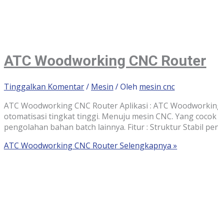
ATC Woodworking CNC Router
Tinggalkan Komentar
/
Mesin
/ Oleh
mesin cnc
ATC Woodworking CNC Router Aplikasi : ATC Woodworking 
otomatisasi tingkat tinggi. Menuju mesin CNC. Yang cocok 
pengolahan bahan batch lainnya. Fitur : Struktur Stabil p
ATC Woodworking CNC Router
Selengkapnya »