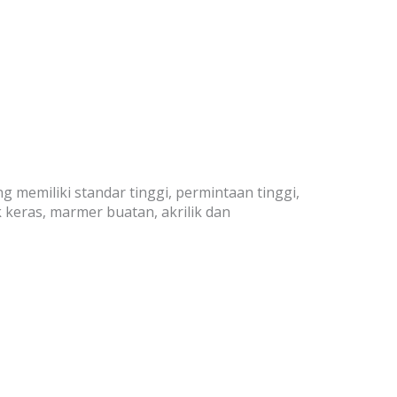
emiliki standar tinggi, permintaan tinggi,
 keras, marmer buatan, akrilik dan