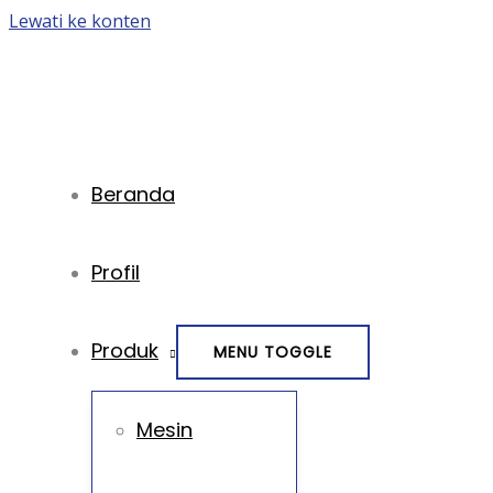
Lewati ke konten
Beranda
Profil
Produk
MENU TOGGLE
Mesin