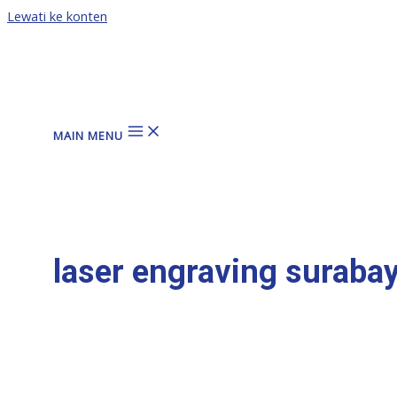
Lewati ke konten
MAIN MENU
laser engraving suraba