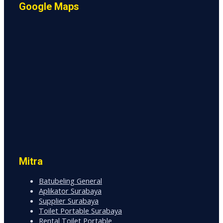
Google Maps
Mitra
Batubeling General
Aplikator Surabaya
Supplier Surabaya
Toilet Portable Surabaya
Rental Toilet Portable