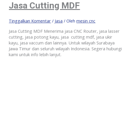
Jasa Cutting MDF
Tinggalkan Komentar
/
Jasa
/ Oleh
mesin cnc
Jasa Cutting MDF Menerima jasa CNC Router, jasa lasser
cutting, jasa potong kayu, jasa cutting mdf, jasa ukir
kayu, jasa vaccum dan lainnya. Untuk wilayah Surabaya
Jawa Timur dan seluruh wilayah Indonesia. Segera hubungi
kami untuk info lebih lanjut.