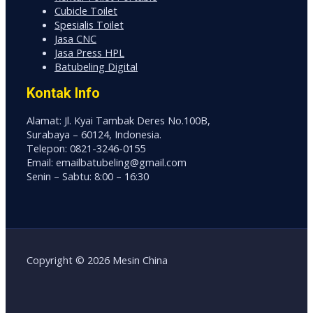
Cubicle Toilet
Spesialis Toilet
Jasa CNC
Jasa Press HPL
Batubeling Digital
Kontak Info
Alamat: Jl. Kyai Tambak Deres No.100B,
Surabaya – 60124, Indonesia.
Telepon: 0821-3246-0155
Email: emailbatubeling@gmail.com
Senin – Sabtu: 8:00 – 16:30
Copyright © 2026 Mesin China