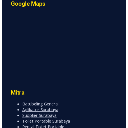
Google Maps
Mitra
Batubeling General
Aplikator Surabaya
Supplier Surabaya
Toilet Portable Surabaya
Rental Toilet Portable