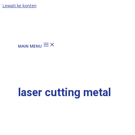
Lewati ke konten
MAIN MENU
laser cutting metal