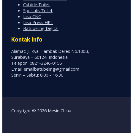
Cubicle Toilet
Spesialis Toilet
Jasa CNC
Jasa Press HPL
Batubeling Digital
Kontak Info
Alamat: Jl. Kyai Tambak Deres No.100B,
Surabaya – 60124, Indonesia.
Telepon: 0821-3246-0155
Email: emailbatubeling@gmail.com
Senin – Sabtu: 8:00 – 16:30
Copyright © 2026 Mesin China