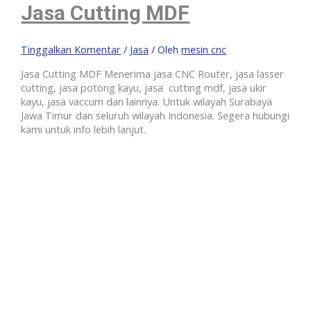
Jasa Cutting MDF
Tinggalkan Komentar
/
Jasa
/ Oleh
mesin cnc
Jasa Cutting MDF Menerima jasa CNC Router, jasa lasser
cutting, jasa potong kayu, jasa cutting mdf, jasa ukir
kayu, jasa vaccum dan lainnya. Untuk wilayah Surabaya
Jawa Timur dan seluruh wilayah Indonesia. Segera hubungi
kami untuk info lebih lanjut.