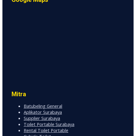
Mitra
Batubeling General
Aplikator Surabaya
Supplier Surabaya
Toilet Portable Surabaya
Rental Toilet Portable