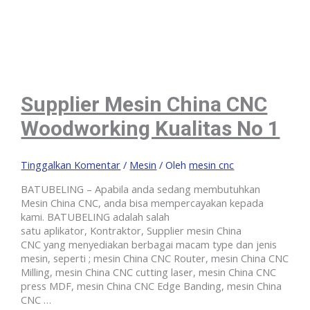
Supplier Mesin China CNC
Woodworking Kualitas No 1
Tinggalkan Komentar
/
Mesin
/ Oleh
mesin cnc
BATUBELING – Apabila anda sedang membutuhkan
Mesin China CNC, anda bisa mempercayakan kepada
kami. BATUBELING adalah salah
satu aplikator, Kontraktor, Supplier mesin China
CNC yang menyediakan berbagai macam type dan jenis
mesin, seperti ; mesin China CNC Router, mesin China CNC
Milling, mesin China CNC cutting laser, mesin China CNC
press MDF, mesin China CNC Edge Banding, mesin China
CNC …