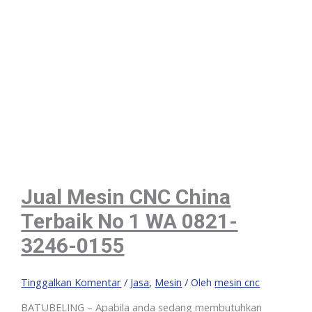
Jual Mesin CNC China
Terbaik No 1 WA 0821-
3246-0155
Tinggalkan Komentar
/
Jasa
,
Mesin
/ Oleh
mesin cnc
BATUBELING – Apabila anda sedang membutuhkan