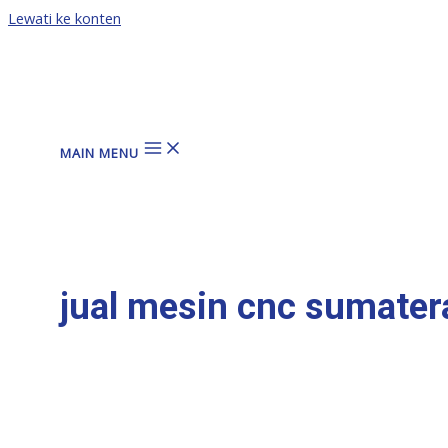
Lewati ke konten
MAIN MENU
jual mesin cnc sumater