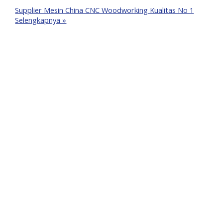
Supplier Mesin China CNC Woodworking Kualitas No 1
Selengkapnya »