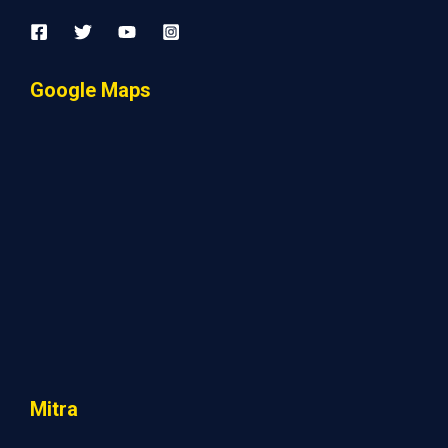
Google Maps
Mitra