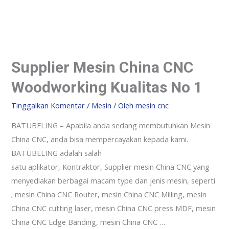
Supplier Mesin China CNC
Woodworking Kualitas No 1
Tinggalkan Komentar
/
Mesin
/ Oleh
mesin cnc
BATUBELING – Apabila anda sedang membutuhkan Mesin
China CNC, anda bisa mempercayakan kepada kami.
BATUBELING adalah salah
satu aplikator, Kontraktor, Supplier mesin China CNC yang
menyediakan berbagai macam type dan jenis mesin, seperti
; mesin China CNC Router, mesin China CNC Milling, mesin
China CNC cutting laser, mesin China CNC press MDF, mesin
China CNC Edge Banding, mesin China CNC …