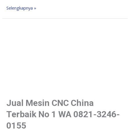
Selengkapnya »
Jual Mesin CNC China
Terbaik No 1 WA 0821-3246-
0155