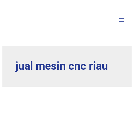
jual mesin cnc riau