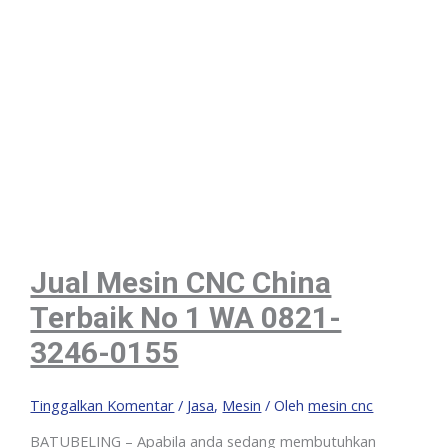
Jual Mesin CNC China
Terbaik No 1 WA 0821-
3246-0155
Tinggalkan Komentar
/
Jasa
,
Mesin
/ Oleh
mesin cnc
BATUBELING – Apabila anda sedang membutuhkan