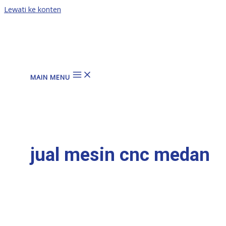
Lewati ke konten
MAIN MENU
jual mesin cnc medan