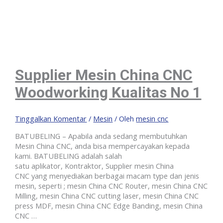
Supplier Mesin China CNC
Woodworking Kualitas No 1
Tinggalkan Komentar
/
Mesin
/ Oleh
mesin cnc
BATUBELING – Apabila anda sedang membutuhkan
Mesin China CNC, anda bisa mempercayakan kepada
kami. BATUBELING adalah salah
satu aplikator, Kontraktor, Supplier mesin China
CNC yang menyediakan berbagai macam type dan jenis
mesin, seperti ; mesin China CNC Router, mesin China CNC
Milling, mesin China CNC cutting laser, mesin China CNC
press MDF, mesin China CNC Edge Banding, mesin China
CNC …