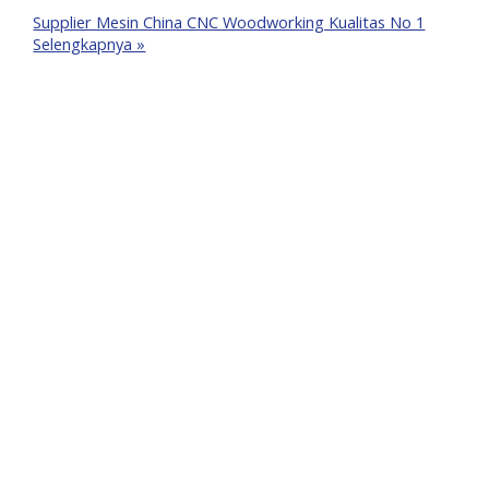
Supplier Mesin China CNC Woodworking Kualitas No 1
Selengkapnya »