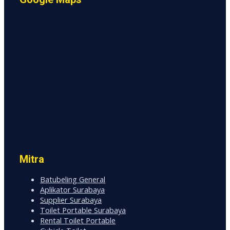
Mitra
Batubeling General
Aplikator Surabaya
Supplier Surabaya
Toilet Portable Surabaya
Rental Toilet Portable