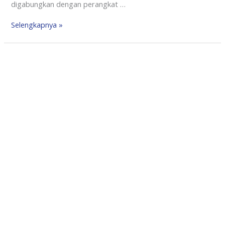
digabungkan dengan perangkat …
Selengkapnya »