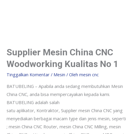
Supplier Mesin China CNC
Woodworking Kualitas No 1
Tinggalkan Komentar
/
Mesin
/ Oleh
mesin cnc
BATUBELING – Apabila anda sedang membutuhkan Mesin
China CNC, anda bisa mempercayakan kepada kami.
BATUBELING adalah salah
satu aplikator, Kontraktor, Supplier mesin China CNC yang
menyediakan berbagai macam type dan jenis mesin, seperti
; mesin China CNC Router, mesin China CNC Milling, mesin