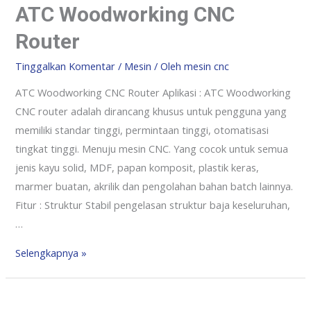
ATC Woodworking CNC
Router
Tinggalkan Komentar
/
Mesin
/ Oleh
mesin cnc
ATC Woodworking CNC Router Aplikasi : ATC Woodworking
CNC router adalah dirancang khusus untuk pengguna yang
memiliki standar tinggi, permintaan tinggi, otomatisasi
tingkat tinggi. Menuju mesin CNC. Yang cocok untuk semua
jenis kayu solid, MDF, papan komposit, plastik keras,
marmer buatan, akrilik dan pengolahan bahan batch lainnya.
Fitur : Struktur Stabil pengelasan struktur baja keseluruhan,
…
Selengkapnya »