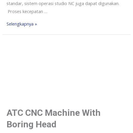
standar, sistem operasi studio NC juga dapat digunakan.
Proses kecepatan …
Selengkapnya »
ATC CNC Machine With
Boring Head