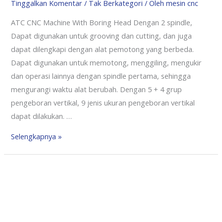
Tinggalkan Komentar
/
Tak Berkategori
/ Oleh
mesin cnc
ATC CNC Machine With Boring Head Dengan 2 spindle,
Dapat digunakan untuk grooving dan cutting, dan juga
dapat dilengkapi dengan alat pemotong yang berbeda.
Dapat digunakan untuk memotong, menggiling, mengukir
dan operasi lainnya dengan spindle pertama, sehingga
mengurangi waktu alat berubah. Dengan 5 + 4 grup
pengeboran vertikal, 9 jenis ukuran pengeboran vertikal
dapat dilakukan. …
Selengkapnya »