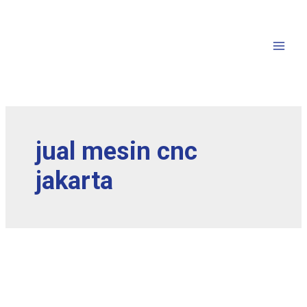
jual mesin cnc
jakarta