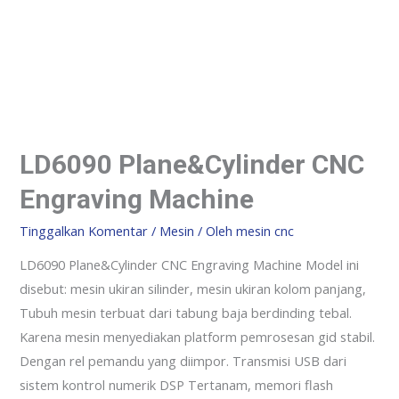
LD6090 Plane&Cylinder CNC
Engraving Machine
Tinggalkan Komentar
/
Mesin
/ Oleh
mesin cnc
LD6090 Plane&Cylinder CNC Engraving Machine Model ini
disebut: mesin ukiran silinder, mesin ukiran kolom panjang,
Tubuh mesin terbuat dari tabung baja berdinding tebal.
Karena mesin menyediakan platform pemrosesan gid stabil.
Dengan rel pemandu yang diimpor. Transmisi USB dari
sistem kontrol numerik DSP Tertanam, memori flash