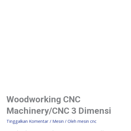
Woodworking CNC
Machinery/CNC 3 Dimensi
Tinggalkan Komentar
/
Mesin
/ Oleh
mesin cnc