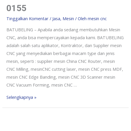
0155
Tinggalkan Komentar
/
Jasa
,
Mesin
/ Oleh
mesin cnc
BATUBELING – Apabila anda sedang membutuhkan Mesin
CNC, anda bisa mempercayakan kepada kami. BATUBELING
adalah salah satu aplikator, Kontraktor, dan Supplier mesin
CNC yang menyediakan berbagai macam type dan jenis
mesin, seperti : supplier mesin China CNC Router, mesin
CNC Milling, mesinCNC cutting laser, mesin CNC press MDF,
mesin CNC Edge Banding, mesin CNC 3D Scanner mesin
CNC Vacuum Forming, mesin CNC …
Selengkapnya »