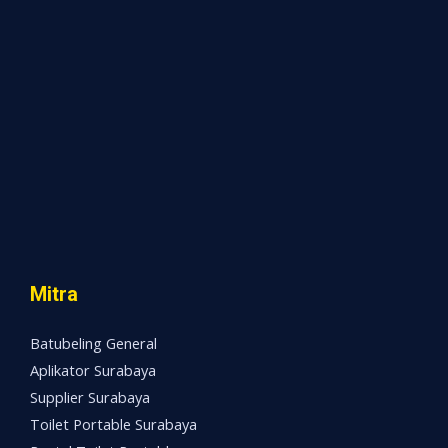
Mitra
Batubeling General
Aplikator Surabaya
Supplier Surabaya
Toilet Portable Surabaya