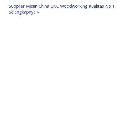
Supplier Mesin China CNC Woodworking Kualitas No 1
Selengkapnya »