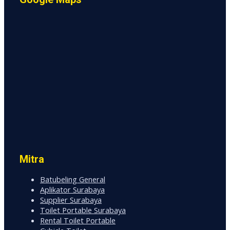
Mitra
Batubeling General
Aplikator Surabaya
Supplier Surabaya
Toilet Portable Surabaya
Rental Toilet Portable