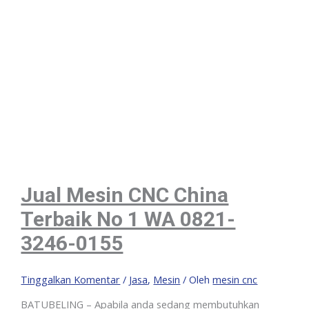
Jual Mesin CNC China
Terbaik No 1 WA 0821-
3246-0155
Tinggalkan Komentar
/
Jasa
,
Mesin
/ Oleh
mesin cnc
BATUBELING – Apabila anda sedang membutuhkan