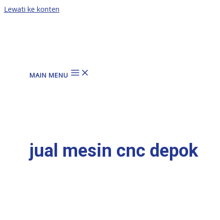
Lewati ke konten
MAIN MENU
jual mesin cnc depok