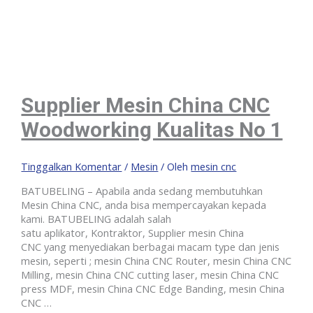
Supplier Mesin China CNC
Woodworking Kualitas No 1
Tinggalkan Komentar
/
Mesin
/ Oleh
mesin cnc
BATUBELING – Apabila anda sedang membutuhkan
Mesin China CNC, anda bisa mempercayakan kepada
kami. BATUBELING adalah salah
satu aplikator, Kontraktor, Supplier mesin China
CNC yang menyediakan berbagai macam type dan jenis
mesin, seperti ; mesin China CNC Router, mesin China CNC
Milling, mesin China CNC cutting laser, mesin China CNC
press MDF, mesin China CNC Edge Banding, mesin China
CNC …