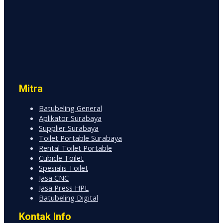
Mitra
Batubeling General
Aplikator Surabaya
Supplier Surabaya
Toilet Portable Surabaya
Rental Toilet Portable
Cubicle Toilet
Spesialis Toilet
Jasa CNC
Jasa Press HPL
Batubeling Digital
Kontak Info