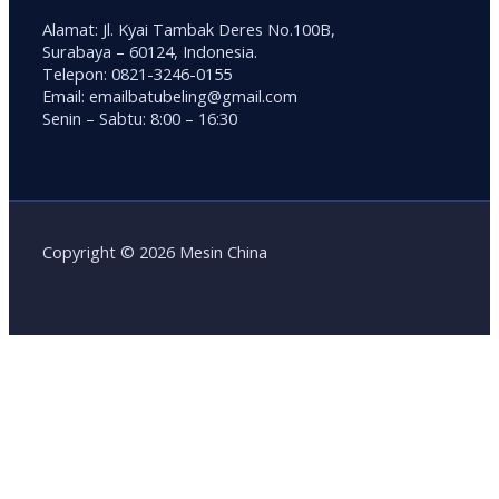
Alamat: Jl. Kyai Tambak Deres No.100B,
Surabaya – 60124, Indonesia.
Telepon: 0821-3246-0155
Email: emailbatubeling@gmail.com
Senin – Sabtu: 8:00 – 16:30
Copyright © 2026 Mesin China