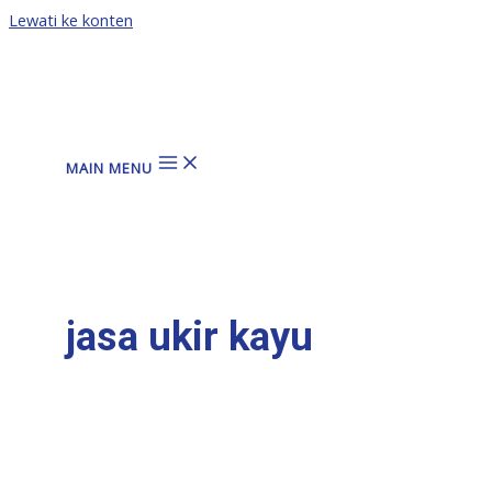
Lewati ke konten
MAIN MENU
jasa ukir kayu