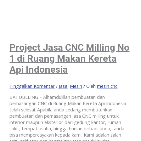
Project Jasa CNC Milling No
1 di Ruang Makan Kereta
Api Indonesia
Tinggalkan Komentar
/
Jasa
,
Mesin
/ Oleh
mesin cnc
BATUBELING – Alhamdulillah pembuatan dan
pemasangan CNC di Ruang Makan Kereta Api Indonesia
telah selesai. Apabila anda sedang membutuhkan
pembuatan dan pemasangan jasa CNC milling untuk
interior maupun eksterior dari gedung kantor, rumah
sakit, tempat usaha, hingga hunian pribadi anda, anda
bisa mempercayakan kepada kami. Kami adalah salah