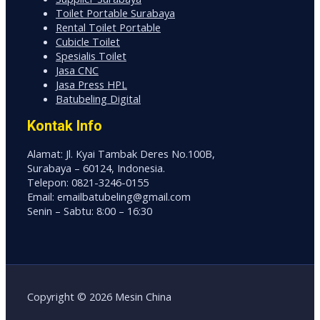
Toilet Portable Surabaya
Rental Toilet Portable
Cubicle Toilet
Spesialis Toilet
Jasa CNC
Jasa Press HPL
Batubeling Digital
Kontak Info
Alamat: Jl. Kyai Tambak Deres No.100B,
Surabaya – 60124, Indonesia.
Telepon: 0821-3246-0155
Email: emailbatubeling@gmail.com
Senin – Sabtu: 8:00 – 16:30
Copyright © 2026 Mesin China