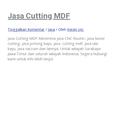
Jasa Cutting MDF
Tinggalkan Komentar
/
Jasa
/ Oleh
mesin cnc
Jasa Cutting MDF Menerima jasa CNC Router, jasa lasser
cutting, jasa potong kayu, jasa cutting mdf, jasa ukir
kayu, jasa vaccum dan lainnya. Untuk wilayah Surabaya
Jawa Timur dan seluruh wilayah Indonesia. Segera hubungi
kami untuk info lebih lanjut.