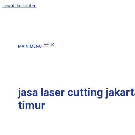
Lewati ke konten
MAIN MENU
jasa laser cutting jakar
timur