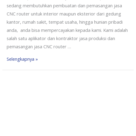
sedang membutuhkan pembuatan dan pemasangan jasa
CNC router untuk interior maupun eksterior dari gedung
kantor, rumah sakit, tempat usaha, hingga hunian pribadi
anda, anda bisa mempercayakan kepada kami. Kami adalah
salah satu aplikator dan kontraktor jasa produksi dan
pemasangan jasa CNC router …
Selengkapnya »