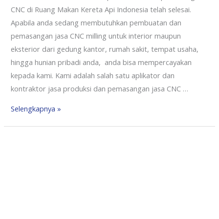
CNC di Ruang Makan Kereta Api Indonesia telah selesai.
Apabila anda sedang membutuhkan pembuatan dan
pemasangan jasa CNC milling untuk interior maupun
eksterior dari gedung kantor, rumah sakit, tempat usaha,
hingga hunian pribadi anda, anda bisa mempercayakan
kepada kami. Kami adalah salah satu aplikator dan
kontraktor jasa produksi dan pemasangan jasa CNC …
Selengkapnya »