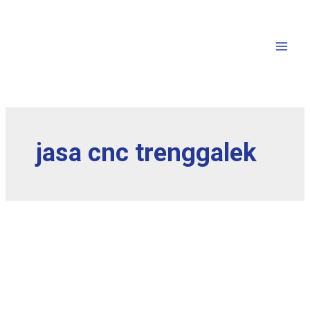
jasa cnc trenggalek