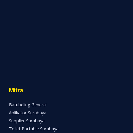
Mitra
Batubeling General
Aplikator Surabaya
Supplier Surabaya
Toilet Portable Surabaya