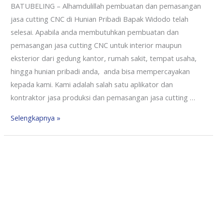
BATUBELING – Alhamdulillah pembuatan dan pemasangan
jasa cutting CNC di Hunian Pribadi Bapak Widodo telah
selesai. Apabila anda membutuhkan pembuatan dan
pemasangan jasa cutting CNC untuk interior maupun
eksterior dari gedung kantor, rumah sakit, tempat usaha,
hingga hunian pribadi anda, anda bisa mempercayakan
kepada kami. Kami adalah salah satu aplikator dan
kontraktor jasa produksi dan pemasangan jasa cutting …
Selengkapnya »