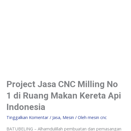
Project Jasa CNC Milling No
1 di Ruang Makan Kereta Api
Indonesia
Tinggalkan Komentar
/
Jasa
,
Mesin
/ Oleh
mesin cnc
BATUBELING – Alhamdulillah pembuatan dan pemasangan