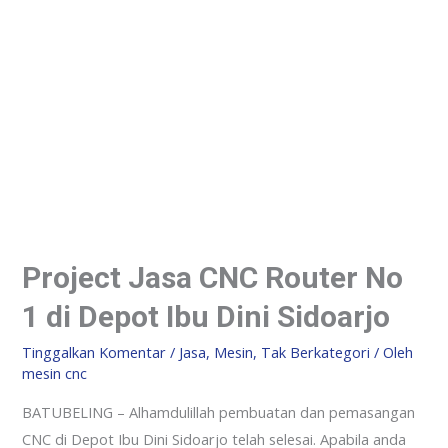
Project Jasa CNC Router No
1 di Depot Ibu Dini Sidoarjo
Tinggalkan Komentar
/
Jasa
,
Mesin
,
Tak Berkategori
/ Oleh
mesin cnc
BATUBELING – Alhamdulillah pembuatan dan pemasangan
CNC di Depot Ibu Dini Sidoarjo telah selesai. Apabila anda