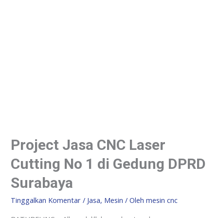
Project Jasa CNC Laser
Cutting No 1 di Gedung DPRD
Surabaya
Tinggalkan Komentar
/
Jasa
,
Mesin
/ Oleh
mesin cnc