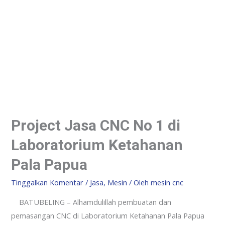
Project Jasa CNC No 1 di
Laboratorium Ketahanan
Pala Papua
Tinggalkan Komentar
/
Jasa
,
Mesin
/ Oleh
mesin cnc
BATUBELING – Alhamdulillah pembuatan dan
pemasangan CNC di Laboratorium Ketahanan Pala Papua