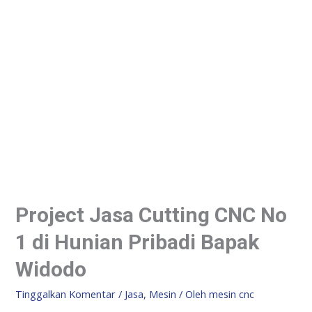
Project Jasa Cutting CNC No
1 di Hunian Pribadi Bapak
Widodo
Tinggalkan Komentar
/
Jasa
,
Mesin
/ Oleh
mesin cnc