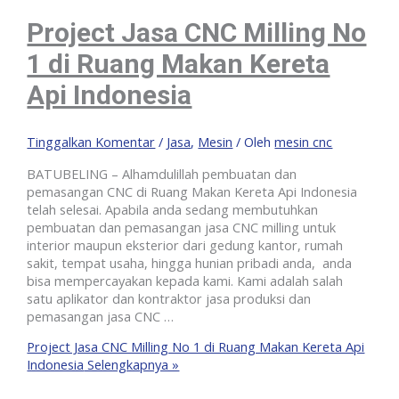
Project Jasa CNC Milling No
1 di Ruang Makan Kereta
Api Indonesia
Tinggalkan Komentar
/
Jasa
,
Mesin
/ Oleh
mesin cnc
BATUBELING – Alhamdulillah pembuatan dan
pemasangan CNC di Ruang Makan Kereta Api Indonesia
telah selesai. Apabila anda sedang membutuhkan
pembuatan dan pemasangan jasa CNC milling untuk
interior maupun eksterior dari gedung kantor, rumah
sakit, tempat usaha, hingga hunian pribadi anda, anda
bisa mempercayakan kepada kami. Kami adalah salah
satu aplikator dan kontraktor jasa produksi dan
pemasangan jasa CNC …
Project Jasa CNC Milling No 1 di Ruang Makan Kereta Api
Indonesia
Selengkapnya »