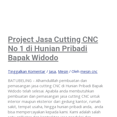
Project Jasa Cutting CNC
No 1 di Hunian Pribadi
Bapak Widodo
Tinggalkan Komentar
/
Jasa
,
Mesin
/ Oleh
mesin cnc
BATUBELING – Alhamdulillah pembuatan dan
pemasangan jasa cutting CNC di Hunian Pribadi Bapak
Widodo telah selesai. Apabila anda membutuhkan
pembuatan dan pemasangan jasa cutting CNC untuk
interior maupun eksterior dari gedung kantor, rumah
sakit, tempat usaha, hingga hunian pribadi anda, anda
bisa mempercayakan kepada kami. Kami adalah salah