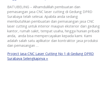
BATUBELING – Alhamdulillah pembuatan dan
pemasangan jasa CNC laser cutting di Gedung DPRD
Surabaya telah selesai. Apabila anda sedang
membutuhkan pembuatan dan pemasangan jasa CNC
laser cutting untuk interior maupun eksterior dari gedung
kantor, rumah sakit, tempat usaha, hingga hunian pribadi
anda, anda bisa mempercayakan kepada kami. Kami
adalah salah satu aplikator dan kontraktor jasa produksi
dan pemasangan …
Project Jasa CNC Laser Cutting No 1 di Gedung DPRD
Surabaya
Selengkapnya »