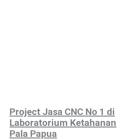
Project Jasa CNC No 1 di
Laboratorium Ketahanan
Pala Papua