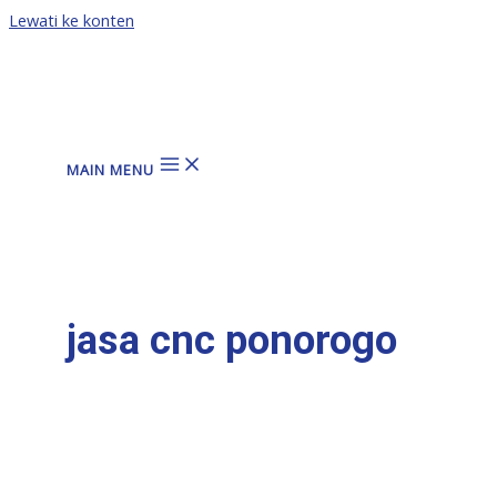
Lewati ke konten
MAIN MENU
jasa cnc ponorogo