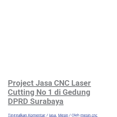
Project Jasa CNC Laser
Cutting No 1 di Gedung
DPRD Surabaya
Tinggalkan Komentar
/
Jasa
,
Mesin
/ Oleh
mesin cnc