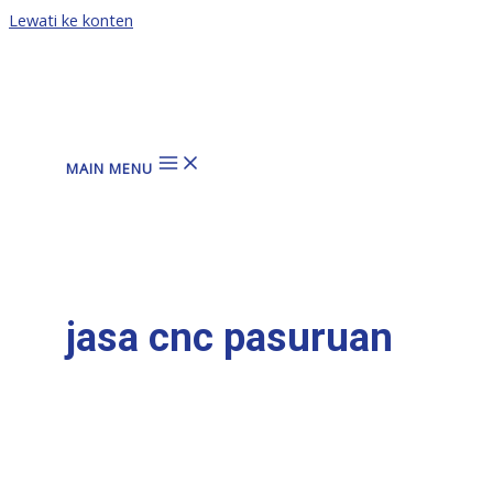
Lewati ke konten
MAIN MENU
jasa cnc pasuruan