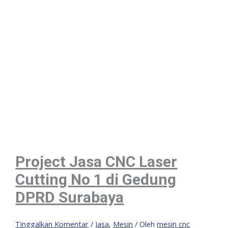
Project Jasa CNC Laser
Cutting No 1 di Gedung
DPRD Surabaya
Tinggalkan Komentar
/
Jasa
,
Mesin
/ Oleh
mesin cnc