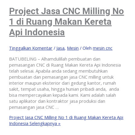
Project Jasa CNC Milling No
1 di Ruang Makan Kereta
Api Indonesia
Tinggalkan Komentar
/
Jasa
,
Mesin
/ Oleh
mesin cnc
BATUBELING – Alhamdulillah pembuatan dan
pemasangan CNC di Ruang Makan Kereta Api Indonesia
telah selesai. Apabila anda sedang membutuhkan
pembuatan dan pemasangan jasa CNC milling untuk
interior maupun eksterior dari gedung kantor, rumah
sakit, tempat usaha, hingga hunian pribadi anda, anda
bisa mempercayakan kepada kami. Kami adalah salah
satu aplikator dan kontraktor jasa produksi dan
pemasangan jasa CNC …
Project Jasa CNC Milling No 1 di Ruang Makan Kereta Api
Indonesia
Selengkapnya »