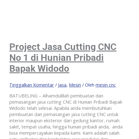
Project Jasa Cutting CNC
No 1 di Hunian Pribadi
Bapak Widodo
Tinggalkan Komentar
/
Jasa
,
Mesin
/ Oleh
mesin cnc
BATUBELING – Alhamdulillah pembuatan dan
pemasangan jasa cutting CNC di Hunian Pribadi Bapak
Widodo telah selesai. Apabila anda membutuhkan
pembuatan dan pemasangan jasa cutting CNC untuk
interior maupun eksterior dari gedung kantor, rumah
sakit, tempat usaha, hingga hunian pribadi anda, anda
bisa mempercayakan kepada kami. Kami adalah salah