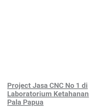
Project Jasa CNC No 1 di
Laboratorium Ketahanan
Pala Papua