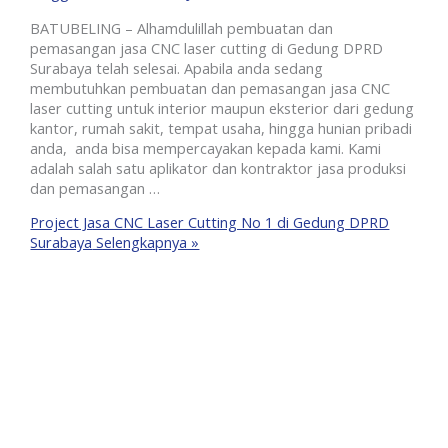
BATUBELING – Alhamdulillah pembuatan dan
pemasangan jasa CNC laser cutting di Gedung DPRD
Surabaya telah selesai. Apabila anda sedang
membutuhkan pembuatan dan pemasangan jasa CNC
laser cutting untuk interior maupun eksterior dari gedung
kantor, rumah sakit, tempat usaha, hingga hunian pribadi
anda, anda bisa mempercayakan kepada kami. Kami
adalah salah satu aplikator dan kontraktor jasa produksi
dan pemasangan …
Project Jasa CNC Laser Cutting No 1 di Gedung DPRD
Surabaya
Selengkapnya »