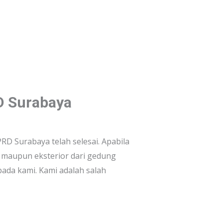
D Surabaya
D Surabaya telah selesai. Apabila
 maupun eksterior dari gedung
ada kami. Kami adalah salah