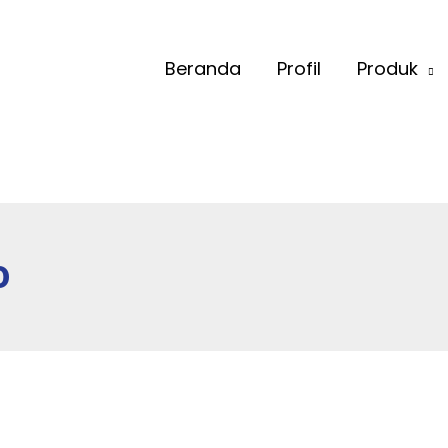
Beranda
Profil
Produk
o