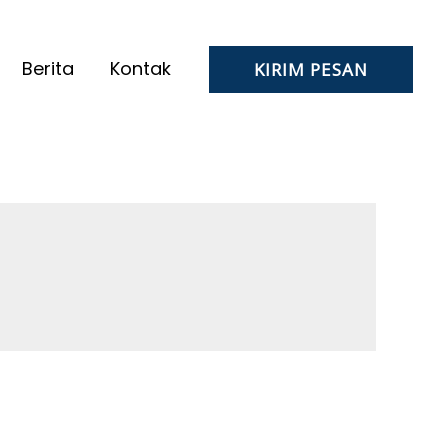
Berita
Kontak
KIRIM PESAN