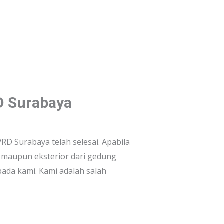
D Surabaya
D Surabaya telah selesai. Apabila
 maupun eksterior dari gedung
ada kami. Kami adalah salah