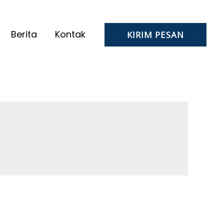
Berita
Kontak
KIRIM PESAN