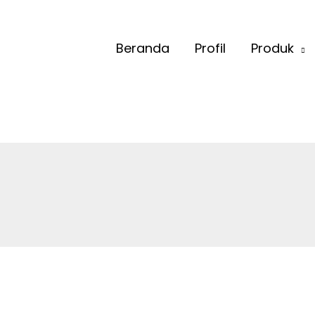
Beranda
Profil
Produk