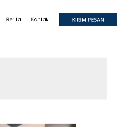
Berita
Kontak
KIRIM PESAN