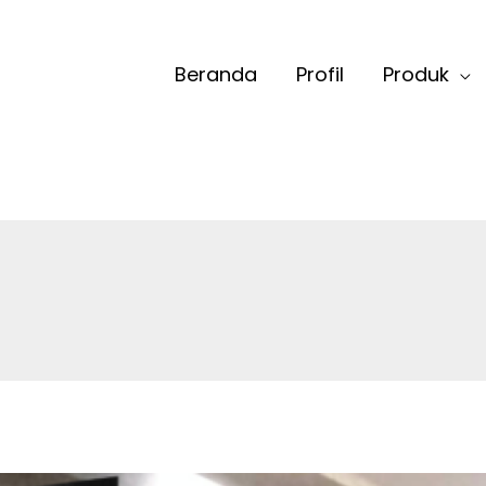
Beranda
Profil
Produk
n