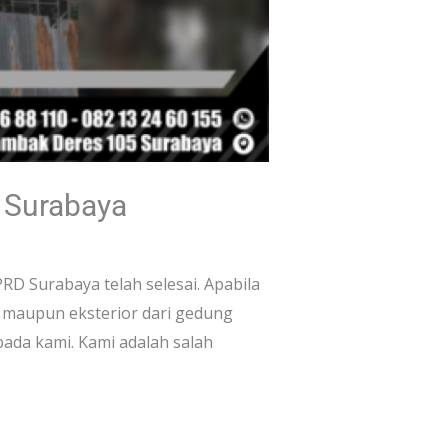
 Surabaya
D Surabaya telah selesai. Apabila
 maupun eksterior dari gedung
ada kami. Kami adalah salah