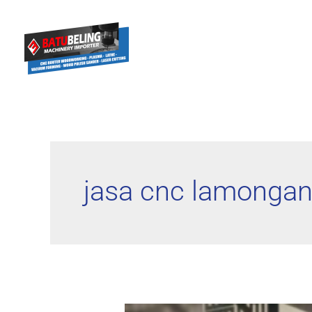
jasa cnc lamonga