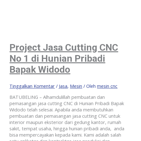
Project Jasa Cutting CNC
No 1 di Hunian Pribadi
Bapak Widodo
Tinggalkan Komentar
/
Jasa
,
Mesin
/ Oleh
mesin cnc
BATUBELING – Alhamdulillah pembuatan dan
pemasangan jasa cutting CNC di Hunian Pribadi Bapak
Widodo telah selesai. Apabila anda membutuhkan
pembuatan dan pemasangan jasa cutting CNC untuk
interior maupun eksterior dari gedung kantor, rumah
sakit, tempat usaha, hingga hunian pribadi anda, anda
bisa mempercayakan kepada kami. Kami adalah salah