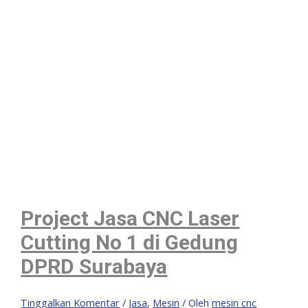
Project Jasa CNC Laser
Cutting No 1 di Gedung
DPRD Surabaya
Tinggalkan Komentar
/
Jasa
,
Mesin
/ Oleh
mesin cnc