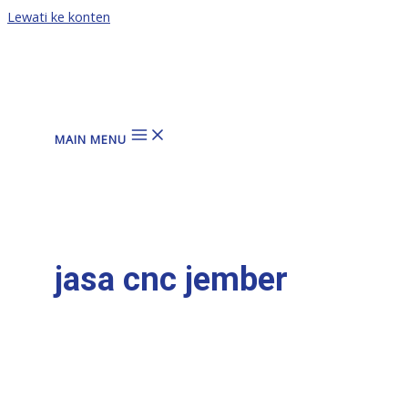
Lewati ke konten
MAIN MENU
jasa cnc jember