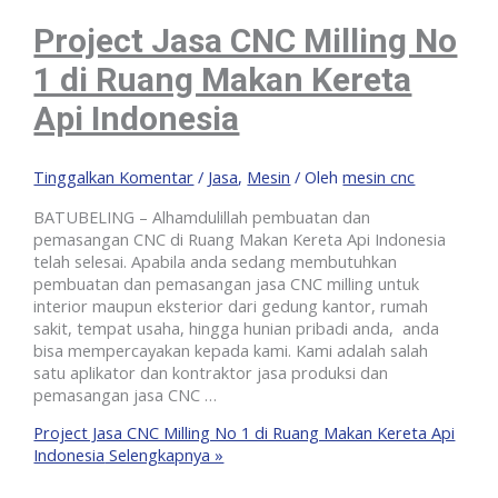
Project Jasa CNC Milling No
1 di Ruang Makan Kereta
Api Indonesia
Tinggalkan Komentar
/
Jasa
,
Mesin
/ Oleh
mesin cnc
BATUBELING – Alhamdulillah pembuatan dan
pemasangan CNC di Ruang Makan Kereta Api Indonesia
telah selesai. Apabila anda sedang membutuhkan
pembuatan dan pemasangan jasa CNC milling untuk
interior maupun eksterior dari gedung kantor, rumah
sakit, tempat usaha, hingga hunian pribadi anda, anda
bisa mempercayakan kepada kami. Kami adalah salah
satu aplikator dan kontraktor jasa produksi dan
pemasangan jasa CNC …
Project Jasa CNC Milling No 1 di Ruang Makan Kereta Api
Indonesia
Selengkapnya »