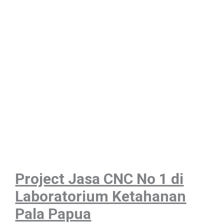
Project Jasa CNC No 1 di
Laboratorium Ketahanan
Pala Papua