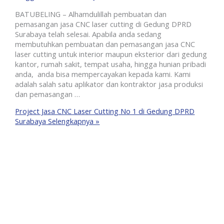
BATUBELING – Alhamdulillah pembuatan dan
pemasangan jasa CNC laser cutting di Gedung DPRD
Surabaya telah selesai. Apabila anda sedang
membutuhkan pembuatan dan pemasangan jasa CNC
laser cutting untuk interior maupun eksterior dari gedung
kantor, rumah sakit, tempat usaha, hingga hunian pribadi
anda, anda bisa mempercayakan kepada kami. Kami
adalah salah satu aplikator dan kontraktor jasa produksi
dan pemasangan …
Project Jasa CNC Laser Cutting No 1 di Gedung DPRD
Surabaya
Selengkapnya »