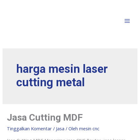
harga mesin laser
cutting metal
Jasa Cutting MDF
Tinggalkan Komentar
/
Jasa
/ Oleh
mesin cnc