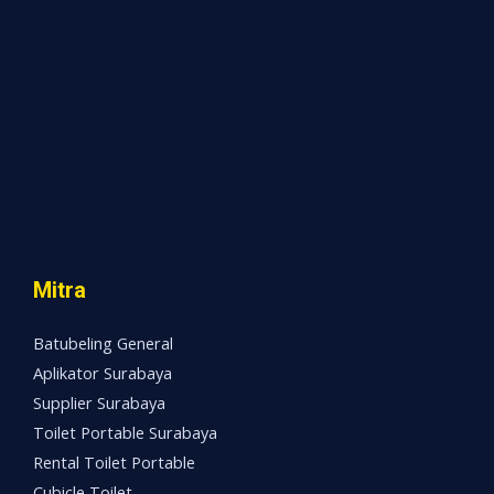
Mitra
Batubeling General
Aplikator Surabaya
Supplier Surabaya
Toilet Portable Surabaya
Rental Toilet Portable
Cubicle Toilet