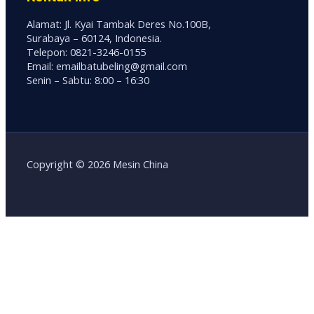
Alamat: Jl. Kyai Tambak Deres No.100B,
Surabaya – 60124, Indonesia.
Telepon: 0821-3246-0155
Email: emailbatubeling@gmail.com
Senin – Sabtu: 8:00 – 16:30
Copyright © 2026 Mesin China