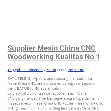
Supplier Mesin China CNC
Woodworking Kualitas No 1
Tinggalkan Komentar
/
Mesin
/ Oleh
mesin cnc
BATUBELING – Apabila anda sedang membutuhkan
Mesin China CNC, anda bisa mempercayakan kepada
kami. BATUBELING adalah salah
satu aplikator, Kontraktor, Supplier mesin China
CNC yang menyediakan berbagai macam type dan jenis
mesin, seperti ; mesin China CNC Router, mesin China CNC
Milling, mesin China CNC cutting laser, mesin China CNC