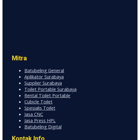
Mitra
Batubeling General
Aplikator Surabaya
Supplier Surabaya
Toilet Portable Surabaya
Rental Toilet Portable
Cubicle Toilet
Spesialis Toilet
Jasa CNC
Jasa Press HPL
Batubeling Digital
Kontak Info