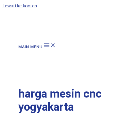
Lewati ke konten
MAIN MENU
harga mesin cnc
yogyakarta