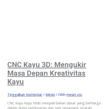
CNC Kayu 3D: Mengukir
Masa Depan Kreativitas
Kayu
Tinggalkan Komentar
/
Mesin
/ Oleh
mesin cnc
CNC Kayu Kayu telah menjadi bahan dasar yang berharga
dalam dunia pembuatan dan seni sepanjang sejarah