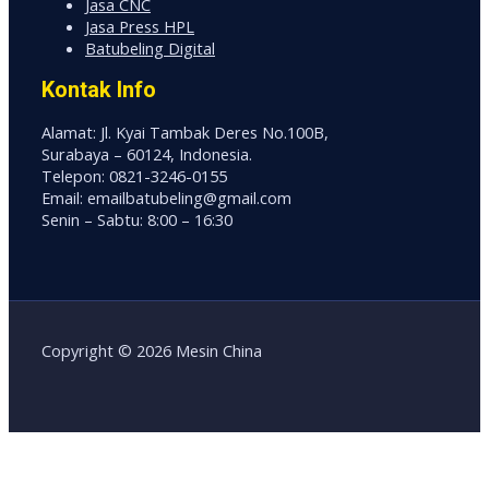
Jasa CNC
Jasa Press HPL
Batubeling Digital
Kontak Info
Alamat: Jl. Kyai Tambak Deres No.100B,
Surabaya – 60124, Indonesia.
Telepon: 0821-3246-0155
Email: emailbatubeling@gmail.com
Senin – Sabtu: 8:00 – 16:30
Copyright © 2026 Mesin China