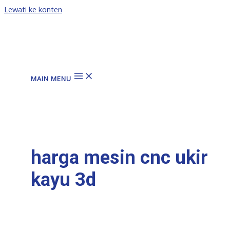
Lewati ke konten
MAIN MENU
harga mesin cnc ukir
kayu 3d