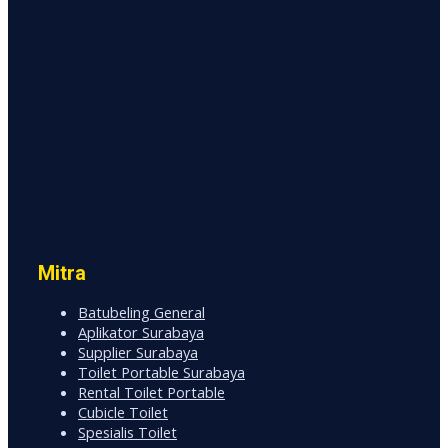
Mitra
Batubeling General
Aplikator Surabaya
Supplier Surabaya
Toilet Portable Surabaya
Rental Toilet Portable
Cubicle Toilet
Spesialis Toilet