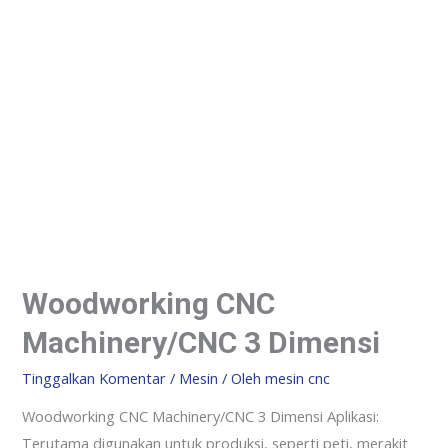
Woodworking CNC
Machinery/CNC 3 Dimensi
Tinggalkan Komentar
/
Mesin
/ Oleh
mesin cnc
Woodworking CNC Machinery/CNC 3 Dimensi Aplikasi:
Terutama digunakan untuk produksi, seperti peti, merakit