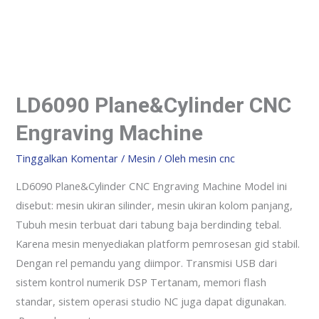
LD6090 Plane&Cylinder CNC
Engraving Machine
Tinggalkan Komentar
/
Mesin
/ Oleh
mesin cnc
LD6090 Plane&Cylinder CNC Engraving Machine Model ini
disebut: mesin ukiran silinder, mesin ukiran kolom panjang,
Tubuh mesin terbuat dari tabung baja berdinding tebal.
Karena mesin menyediakan platform pemrosesan gid stabil.
Dengan rel pemandu yang diimpor. Transmisi USB dari
sistem kontrol numerik DSP Tertanam, memori flash
standar, sistem operasi studio NC juga dapat digunakan.