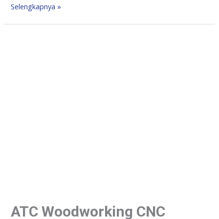
Selengkapnya »
ATC Woodworking CNC