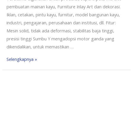
pembuatan mainan kayu, Furniture Inlay Art dan dekorasi.
Iklan, cetakan, pintu kayu, furnitur, model bangunan kayu,
industri, pengajaran, perusahaan dan institusi, dll. Fitur:
Mesin solid, tidak ada deformasi, stabilitas baja tinggi,
presisi tinggi Sumbu Y mengadopsi motor ganda yang
dikendalikan, untuk memastikan …
Selengkapnya »