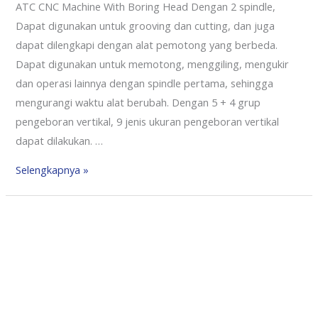
ATC CNC Machine With Boring Head Dengan 2 spindle,
Dapat digunakan untuk grooving dan cutting, dan juga
dapat dilengkapi dengan alat pemotong yang berbeda.
Dapat digunakan untuk memotong, menggiling, mengukir
dan operasi lainnya dengan spindle pertama, sehingga
mengurangi waktu alat berubah. Dengan 5 + 4 grup
pengeboran vertikal, 9 jenis ukuran pengeboran vertikal
dapat dilakukan. …
Selengkapnya »