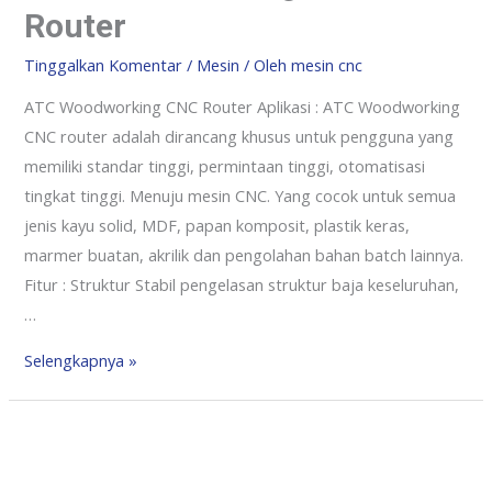
Router
Tinggalkan Komentar
/
Mesin
/ Oleh
mesin cnc
ATC Woodworking CNC Router Aplikasi : ATC Woodworking
CNC router adalah dirancang khusus untuk pengguna yang
memiliki standar tinggi, permintaan tinggi, otomatisasi
tingkat tinggi. Menuju mesin CNC. Yang cocok untuk semua
jenis kayu solid, MDF, papan komposit, plastik keras,
marmer buatan, akrilik dan pengolahan bahan batch lainnya.
Fitur : Struktur Stabil pengelasan struktur baja keseluruhan,
…
Selengkapnya »