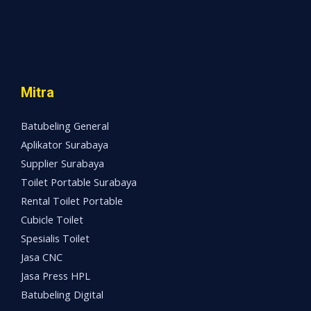
Mitra
Batubeling General
Aplikator Surabaya
Supplier Surabaya
Toilet Portable Surabaya
Rental Toilet Portable
Cubicle Toilet
Spesialis Toilet
Jasa CNC
Jasa Press HPL
Batubeling Digital