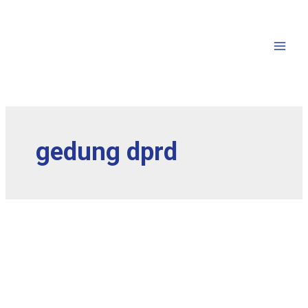
gedung dprd