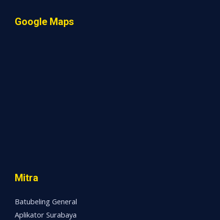
Google Maps
Mitra
Batubeling General
Aplikator Surabaya