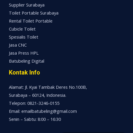
Supplier Surabaya
Toilet Portable Surabaya
Rental Toilet Portable
Cubicle Toilet
Spesialis Toilet
Jasa CNC
Jasa Press HPL
Batubeling Digital
Kontak Info
Alamat: Jl. Kyai Tambak Deres No.100B,
Surabaya – 60124, Indonesia.
Telepon: 0821-3246-0155
Email: emailbatubeling@gmail.com
Senin – Sabtu: 8:00 – 16:30