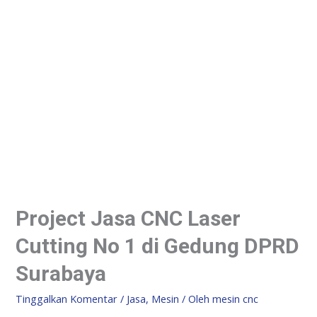
Project Jasa CNC Laser
Cutting No 1 di Gedung DPRD
Surabaya
Tinggalkan Komentar
/
Jasa
,
Mesin
/ Oleh
mesin cnc