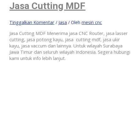
Jasa Cutting MDF
Tinggalkan Komentar
/
Jasa
/ Oleh
mesin cnc
Jasa Cutting MDF Menerima jasa CNC Router, jasa lasser
cutting, jasa potong kayu, jasa cutting mdf, jasa ukir
kayu, jasa vaccum dan lainnya. Untuk wilayah Surabaya
Jawa Timur dan seluruh wilayah Indonesia. Segera hubungi
kami untuk info lebih lanjut.