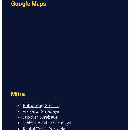
Google Maps
Mitra
Batubeling General
Aplikator Surabaya
Supplier Surabaya
Toilet Portable Surabaya
Rental Toilet Portable