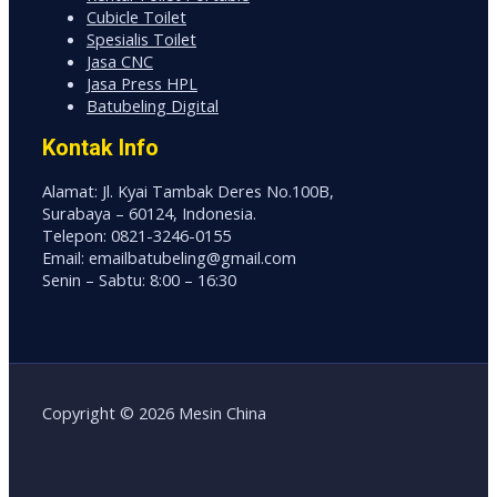
Cubicle Toilet
Spesialis Toilet
Jasa CNC
Jasa Press HPL
Batubeling Digital
Kontak Info
Alamat: Jl. Kyai Tambak Deres No.100B,
Surabaya – 60124, Indonesia.
Telepon: 0821-3246-0155
Email: emailbatubeling@gmail.com
Senin – Sabtu: 8:00 – 16:30
Copyright © 2026 Mesin China