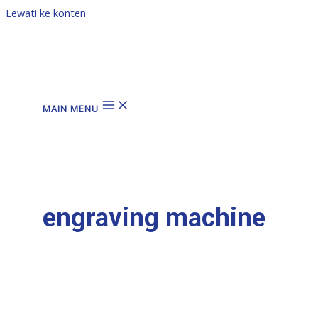
Lewati ke konten
MAIN MENU
engraving machine