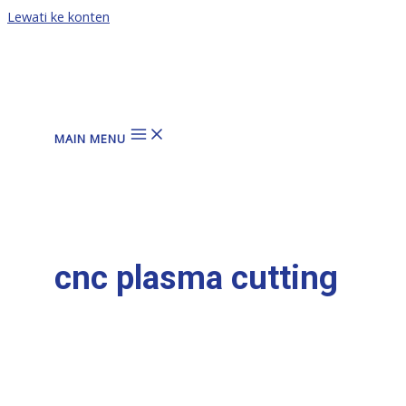
Lewati ke konten
MAIN MENU
cnc plasma cutting