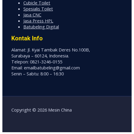
Cubicle Toilet
Spesialis Toilet
Jasa CNC
Jasa Press HPL
Batubeling Digital
Kontak Info
Alamat: Jl. Kyai Tambak Deres No.100B,
Surabaya – 60124, Indonesia.
Telepon: 0821-3246-0155
Email: emailbatubeling@gmail.com
Senin – Sabtu: 8:00 – 16:30
Copyright © 2026 Mesin China