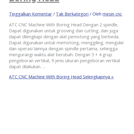
Tinggalkan Komentar
/
Tak Berkategori
/ Oleh
mesin cnc
ATC CNC Machine With Boring Head Dengan 2 spindle,
Dapat digunakan untuk grooving dan cutting, dan juga
dapat dilengkapi dengan alat pemotong yang berbeda.
Dapat digunakan untuk memotong, menggiling, mengukir
dan operasi lainnya dengan spindle pertama, sehingga
mengurangi waktu alat berubah. Dengan 5 + 4 grup
pengeboran vertikal, 9 jenis ukuran pengeboran vertikal
dapat dilakukan. …
ATC CNC Machine With Boring Head
Selengkapnya »