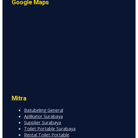
Google Maps
Mitra
Batubeling General
Aplikator Surabaya
Supplier Surabaya
Toilet Portable Surabaya
Rental Toilet Portable