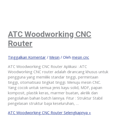
ATC Woodworking CNC
Router
Tinggalkan Komentar
/
Mesin
/ Oleh
mesin cnc
ATC Woodworking CNC Router Aplikasi : ATC
Woodworking CNC router adalah dirancang khusus untuk
pengguna yang memiliki standar tinggi, permintaan
tinggi, otomatisasi tingkat tinggi. Menuju mesin CNC.
Yang cocok untuk semua jenis kayu solid, MDF, papan
komposit, plastik keras, marmer buatan, akrilik dan
pengolahan bahan batch lainnya. Fitur : Struktur Stabil
pengelasan struktur baja keseluruhan, …
ATC Woodworking CNC Router
Selengkapnya »