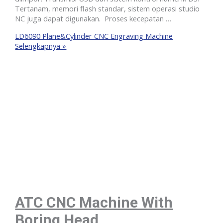
Tertanam, memori flash standar, sistem operasi studio
NC juga dapat digunakan. Proses kecepatan …
LD6090 Plane&Cylinder CNC Engraving Machine
Selengkapnya »
ATC CNC Machine With
Boring Head