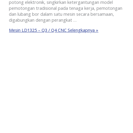
potong elektronik, singkirkan ketergantungan model
pemotongan tradisional pada tenaga kerja, pemotongan
dan lubang bor dalam satu mesin secara bersamaan,
digabungkan dengan perangkat …
Mesin LD1325 – Q3 / Q4 CNC
Selengkapnya »