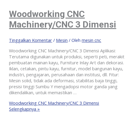
Woodworking CNC
Machinery/CNC 3 Dimensi
Tinggalkan Komentar
/
Mesin
/ Oleh
mesin cnc
Woodworking CNC Machinery/CNC 3 Dimensi Aplikasi:
Terutama digunakan untuk produksi, seperti peti, merakit
pembuatan mainan kayu, Furniture Inlay Art dan dekorasi.
Iklan, cetakan, pintu kayu, furnitur, model bangunan kayu,
industri, pengajaran, perusahaan dan institusi, dll. Fitur:
Mesin solid, tidak ada deformasi, stabilitas baja tinggi,
presisi tinggi Sumbu Y mengadopsi motor ganda yang
dikendalikan, untuk memastikan …
Woodworking CNC Machinery/CNC 3 Dimensi
Selengkapnya »