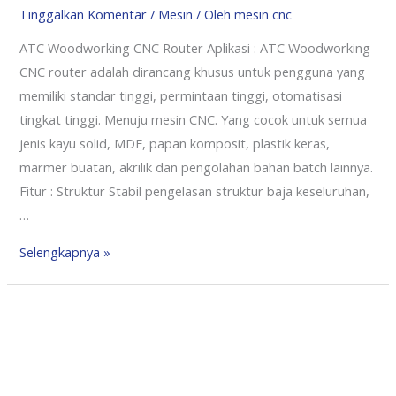
Tinggalkan Komentar
/
Mesin
/ Oleh
mesin cnc
ATC Woodworking CNC Router Aplikasi : ATC Woodworking
CNC router adalah dirancang khusus untuk pengguna yang
memiliki standar tinggi, permintaan tinggi, otomatisasi
tingkat tinggi. Menuju mesin CNC. Yang cocok untuk semua
jenis kayu solid, MDF, papan komposit, plastik keras,
marmer buatan, akrilik dan pengolahan bahan batch lainnya.
Fitur : Struktur Stabil pengelasan struktur baja keseluruhan,
…
Selengkapnya »