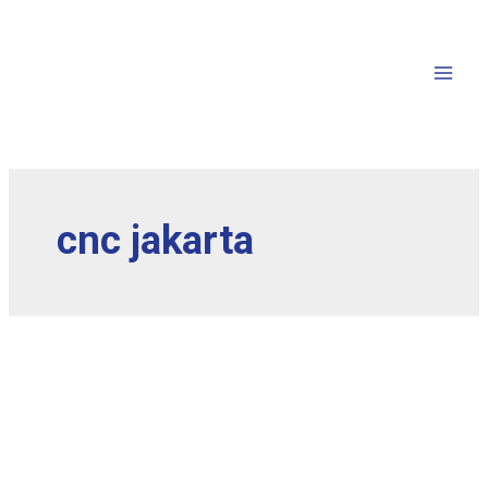
cnc jakarta