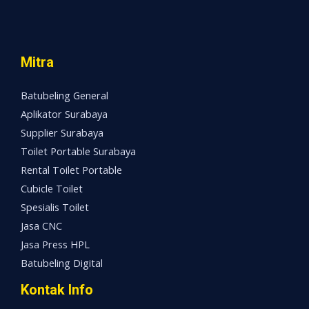
Mitra
Batubeling General
Aplikator Surabaya
Supplier Surabaya
Toilet Portable Surabaya
Rental Toilet Portable
Cubicle Toilet
Spesialis Toilet
Jasa CNC
Jasa Press HPL
Batubeling Digital
Kontak Info