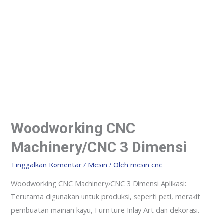
Woodworking CNC
Machinery/CNC 3 Dimensi
Tinggalkan Komentar
/
Mesin
/ Oleh
mesin cnc
Woodworking CNC Machinery/CNC 3 Dimensi Aplikasi:
Terutama digunakan untuk produksi, seperti peti, merakit
pembuatan mainan kayu, Furniture Inlay Art dan dekorasi.