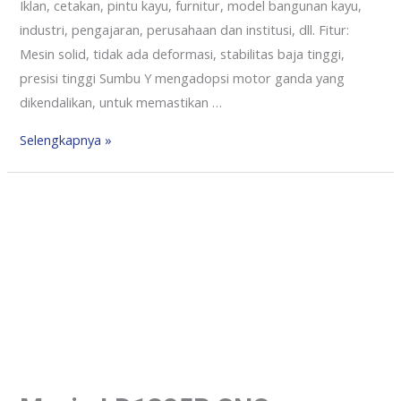
Iklan, cetakan, pintu kayu, furnitur, model bangunan kayu,
industri, pengajaran, perusahaan dan institusi, dll. Fitur:
Mesin solid, tidak ada deformasi, stabilitas baja tinggi,
presisi tinggi Sumbu Y mengadopsi motor ganda yang
dikendalikan, untuk memastikan …
Selengkapnya »