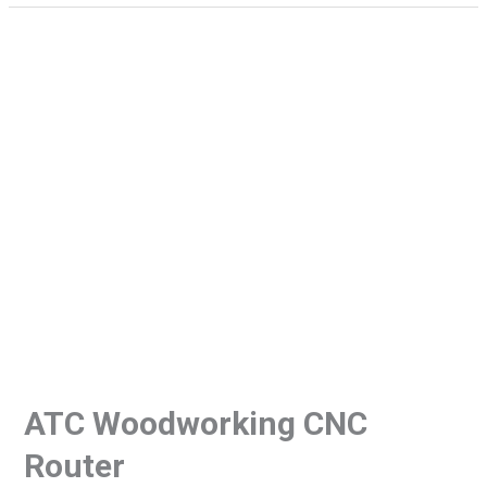
ATC Woodworking CNC
Router