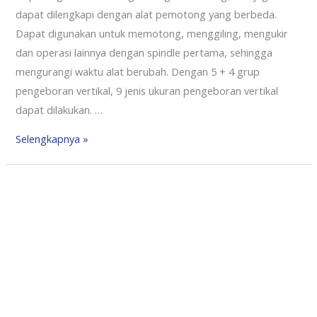
dapat dilengkapi dengan alat pemotong yang berbeda.
Dapat digunakan untuk memotong, menggiling, mengukir
dan operasi lainnya dengan spindle pertama, sehingga
mengurangi waktu alat berubah. Dengan 5 + 4 grup
pengeboran vertikal, 9 jenis ukuran pengeboran vertikal
dapat dilakukan. …
Selengkapnya »