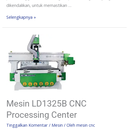
dikendalikan, untuk memastikan …
Selengkapnya »
Mesin LD1325B CNC
Processing Center
Tinggalkan Komentar
/
Mesin
/ Oleh
mesin cnc