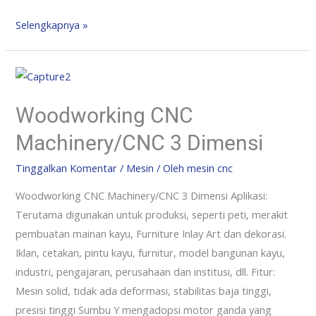
Selengkapnya »
Woodworking CNC
Machinery/CNC 3 Dimensi
Tinggalkan Komentar
/
Mesin
/ Oleh
mesin cnc
Woodworking CNC Machinery/CNC 3 Dimensi Aplikasi:
Terutama digunakan untuk produksi, seperti peti, merakit
pembuatan mainan kayu, Furniture Inlay Art dan dekorasi.
Iklan, cetakan, pintu kayu, furnitur, model bangunan kayu,
industri, pengajaran, perusahaan dan institusi, dll. Fitur:
Mesin solid, tidak ada deformasi, stabilitas baja tinggi,
presisi tinggi Sumbu Y mengadopsi motor ganda yang