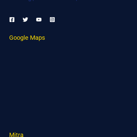
Google Maps
Mitra