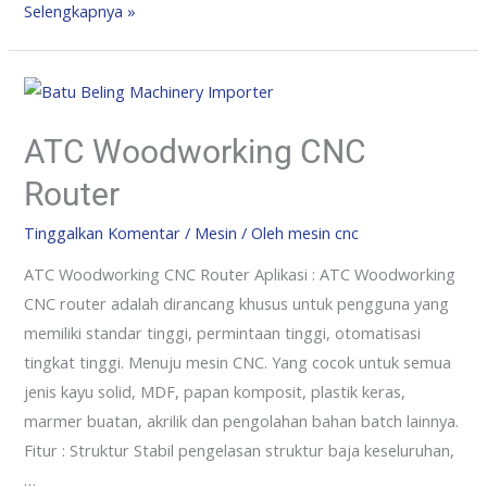
Selengkapnya »
ATC Woodworking CNC
Router
Tinggalkan Komentar
/
Mesin
/ Oleh
mesin cnc
ATC Woodworking CNC Router Aplikasi : ATC Woodworking
CNC router adalah dirancang khusus untuk pengguna yang
memiliki standar tinggi, permintaan tinggi, otomatisasi
tingkat tinggi. Menuju mesin CNC. Yang cocok untuk semua
jenis kayu solid, MDF, papan komposit, plastik keras,
marmer buatan, akrilik dan pengolahan bahan batch lainnya.
Fitur : Struktur Stabil pengelasan struktur baja keseluruhan,
…