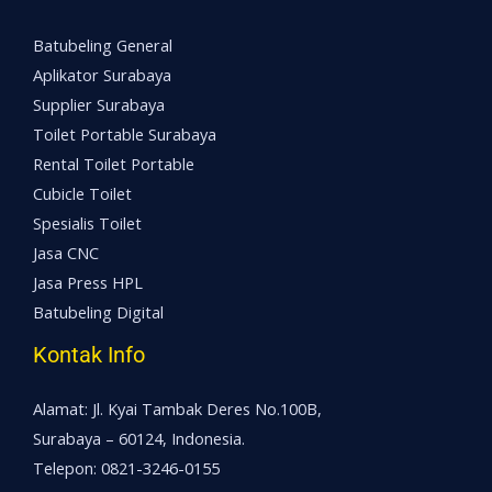
Batubeling General
Aplikator Surabaya
Supplier Surabaya
Toilet Portable Surabaya
Rental Toilet Portable
Cubicle Toilet
Spesialis Toilet
Jasa CNC
Jasa Press HPL
Batubeling Digital
Kontak Info
Alamat: Jl. Kyai Tambak Deres No.100B,
Surabaya – 60124, Indonesia.
Telepon: 0821-3246-0155