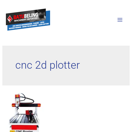
cnc 2d plotter