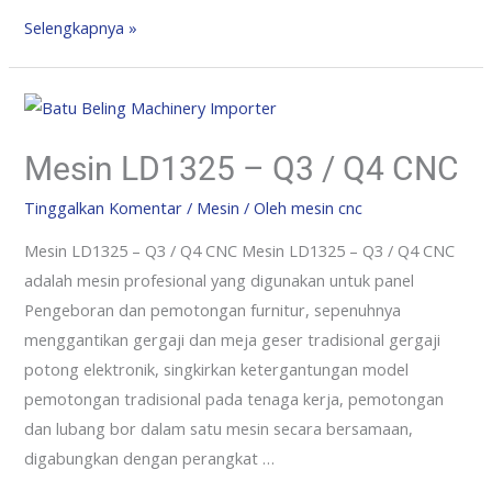
Selengkapnya »
Mesin LD1325 – Q3 / Q4 CNC
Tinggalkan Komentar
/
Mesin
/ Oleh
mesin cnc
Mesin LD1325 – Q3 / Q4 CNC Mesin LD1325 – Q3 / Q4 CNC
adalah mesin profesional yang digunakan untuk panel
Pengeboran dan pemotongan furnitur, sepenuhnya
menggantikan gergaji dan meja geser tradisional gergaji
potong elektronik, singkirkan ketergantungan model
pemotongan tradisional pada tenaga kerja, pemotongan
dan lubang bor dalam satu mesin secara bersamaan,
digabungkan dengan perangkat …