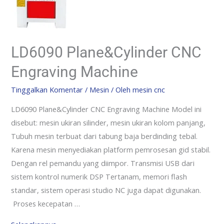
LD6090 Plane&Cylinder CNC
Engraving Machine
Tinggalkan Komentar
/
Mesin
/ Oleh
mesin cnc
LD6090 Plane&Cylinder CNC Engraving Machine Model ini
disebut: mesin ukiran silinder, mesin ukiran kolom panjang,
Tubuh mesin terbuat dari tabung baja berdinding tebal.
Karena mesin menyediakan platform pemrosesan gid stabil.
Dengan rel pemandu yang diimpor. Transmisi USB dari
sistem kontrol numerik DSP Tertanam, memori flash
standar, sistem operasi studio NC juga dapat digunakan.
Proses kecepatan …