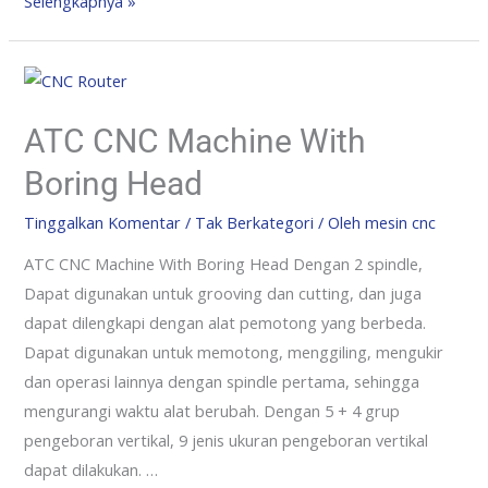
Selengkapnya »
ATC CNC Machine With
Boring Head
Tinggalkan Komentar
/
Tak Berkategori
/ Oleh
mesin cnc
ATC CNC Machine With Boring Head Dengan 2 spindle,
Dapat digunakan untuk grooving dan cutting, dan juga
dapat dilengkapi dengan alat pemotong yang berbeda.
Dapat digunakan untuk memotong, menggiling, mengukir
dan operasi lainnya dengan spindle pertama, sehingga
mengurangi waktu alat berubah. Dengan 5 + 4 grup
pengeboran vertikal, 9 jenis ukuran pengeboran vertikal
dapat dilakukan. …