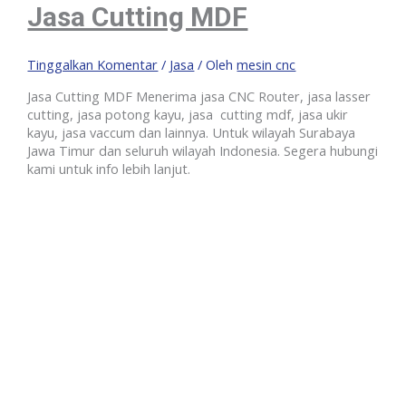
Jasa Cutting MDF
Tinggalkan Komentar
/
Jasa
/ Oleh
mesin cnc
Jasa Cutting MDF Menerima jasa CNC Router, jasa lasser
cutting, jasa potong kayu, jasa cutting mdf, jasa ukir
kayu, jasa vaccum dan lainnya. Untuk wilayah Surabaya
Jawa Timur dan seluruh wilayah Indonesia. Segera hubungi
kami untuk info lebih lanjut.