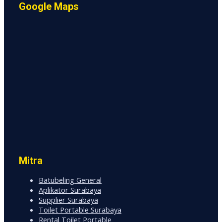
Google Maps
Mitra
Batubeling General
Aplikator Surabaya
Supplier Surabaya
Toilet Portable Surabaya
Rental Toilet Portable