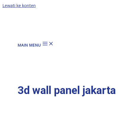
Lewati ke konten
MAIN MENU
3d wall panel jakarta