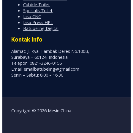
Cubicle Toilet
Spesialis Toilet
Jasa CNC
Jasa Press HPL
Batubeling Digital
Kontak Info
Alamat: Jl. Kyai Tambak Deres No.100B,
Surabaya – 60124, Indonesia.
Telepon: 0821-3246-0155
Email: emailbatubeling@gmail.com
Senin – Sabtu: 8:00 – 16:30
Copyright © 2026 Mesin China