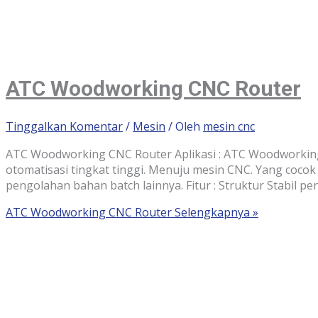
ATC Woodworking CNC Router
Tinggalkan Komentar
/
Mesin
/ Oleh
mesin cnc
ATC Woodworking CNC Router Aplikasi : ATC Woodworking 
otomatisasi tingkat tinggi. Menuju mesin CNC. Yang cocok 
pengolahan bahan batch lainnya. Fitur : Struktur Stabil p
ATC Woodworking CNC Router
Selengkapnya »