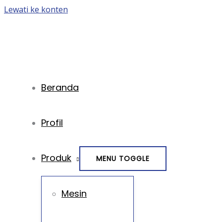
Lewati ke konten
Beranda
Profil
Produk
MENU TOGGLE
Mesin