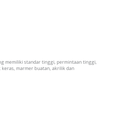
emiliki standar tinggi, permintaan tinggi,
 keras, marmer buatan, akrilik dan