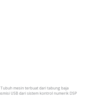
 Tubuh mesin terbuat dari tabung baja
smisi USB dari sistem kontrol numerik DSP