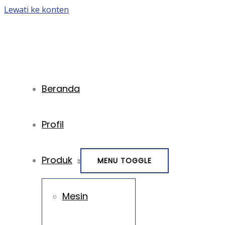
Lewati ke konten
Beranda
Profil
Produk
MENU TOGGLE
Mesin