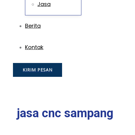
Jasa
Berita
Kontak
KIRIM PESAN
jasa cnc sampang